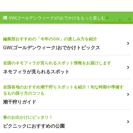
GW(ゴールデンウィーク)のおでかけをもっと楽しむ
編集部おすすめの「今年のGW」の楽しみ方を紹介
GW(ゴールデンウィーク)おでかけトピックス
全国のネモフィラが見られるスポット情報をお届けします
ネモフィラが見られるスポット
全国各地のおすすめ潮干狩りスポットを紹介！旬な時期や準備す
るもの採り方のコツも
潮干狩りガイド
春のお出かけにピッタリ！
ピクニックにおすすめの公園