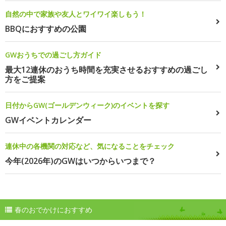
自然の中で家族や友人とワイワイ楽しもう！
BBQにおすすめの公園
GWおうちでの過ごし方ガイド
最大12連休のおうち時間を充実させるおすすめの過ごし
方をご提案
日付からGW(ゴールデンウィーク)のイベントを探す
GWイベントカレンダー
連休中の各機関の対応など、気になることをチェック
今年(2026年)のGWはいつからいつまで？
春のおでかけにおすすめ