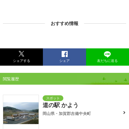
おすすめ情報
シェアする
シェア
友だちに送る
閲覧履歴
道の駅 かよう
岡山県・加賀郡吉備中央町