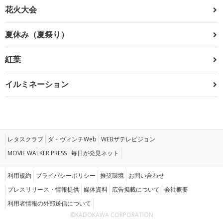
花火大会
夏休み（夏祭り）
紅葉
イルミネーション
レタスクラブ
ダ・ヴィンチWeb
WEBザテレビジョン
MOVIE WALKER PRESS
毎日が発見ネット
利用規約
プライバシーポリシー
推奨環境
お問い合わせ
プレスリリース・情報提供
媒体資料
広告掲載について
会社概要
利用者情報の外部送信について
©KADOKAWA CORPORATION