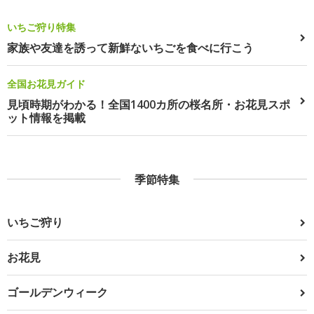
いちご狩り特集
家族や友達を誘って新鮮ないちごを食べに行こう
全国お花見ガイド
見頃時期がわかる！全国1400カ所の桜名所・お花見スポ
ット情報を掲載
季節特集
いちご狩り
お花見
ゴールデンウィーク