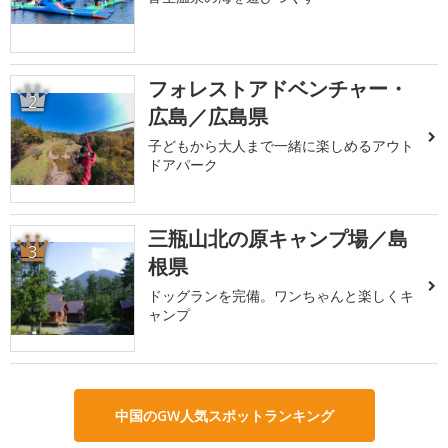
フォレストアドベンチャー・
2
広島／広島県
子どもから大人まで一緒に楽しめるアウト
ドアパーク
三瓶山北の原キャンプ場／島
3
根県
ドッグランを完備。ワンちゃんと楽しくキ
ャンプ
中国のGW人気スポットランキング