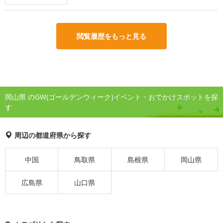
閲覧履歴をもっと見る
岡山県 のGW(ゴールデンウィーク)イベント・おでかけスポットを探
す
周辺の都道府県から探す
中国
鳥取県
島根県
岡山県
広島県
山口県