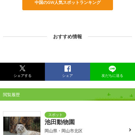
中国のGW人気スポットランキング
おすすめ情報
シェアする
シェア
友だちに送る
閲覧履歴
池田動物園
岡山県・岡山市北区