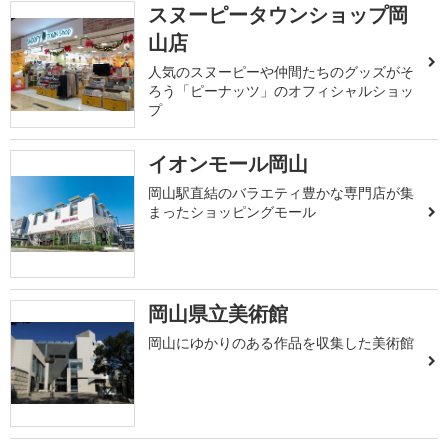
スヌーピータウンショップ岡
山店
人気のスヌーピーや仲間たちのグッズがそ
ろう「ピーナッツ」のオフィシャルショッ
プ
イオンモール岡山
岡山駅直結のバラエティ豊かな専門店が集
まったショッピングモール
岡山県立美術館
岡山にゆかりのある作品を収集した美術館