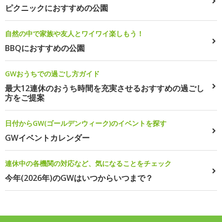
ピクニックにおすすめの公園
自然の中で家族や友人とワイワイ楽しもう！
BBQにおすすめの公園
GWおうちでの過ごし方ガイド
最大12連休のおうち時間を充実させるおすすめの過ごし
方をご提案
日付からGW(ゴールデンウィーク)のイベントを探す
GWイベントカレンダー
連休中の各機関の対応など、気になることをチェック
今年(2026年)のGWはいつからいつまで？