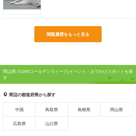
閲覧履歴をもっと見る
岡山県 のGW(ゴールデンウィーク)イベント・おでかけスポットを探
す
周辺の都道府県から探す
中国
鳥取県
島根県
岡山県
広島県
山口県