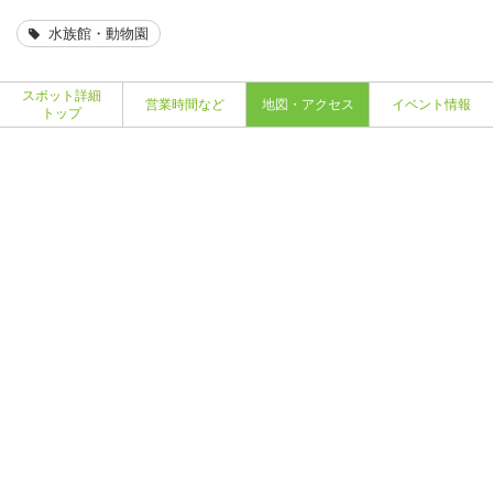
水族館・動物園
スポット詳細
営業時間など
地図・アクセス
イベント情報
トップ