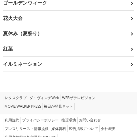
ゴールデンウィーク
花火大会
夏休み（夏祭り）
紅葉
イルミネーション
レタスクラブ
ダ・ヴィンチWeb
WEBザテレビジョン
MOVIE WALKER PRESS
毎日が発見ネット
利用規約
プライバシーポリシー
推奨環境
お問い合わせ
プレスリリース・情報提供
媒体資料
広告掲載について
会社概要