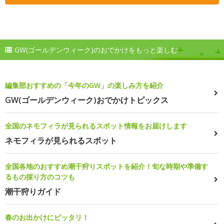
GW(ゴールデンウィーク)のおでかけをもっと楽しむ
編集部おすすめの「今年のGW」の楽しみ方を紹介
GW(ゴールデンウィーク)おでかけトピックス
全国のネモフィラが見られるスポット情報をお届けします
ネモフィラが見られるスポット
全国各地のおすすめ潮干狩りスポットを紹介！旬な時期や準備す
るもの採り方のコツも
潮干狩りガイド
春のお出かけにピッタリ！