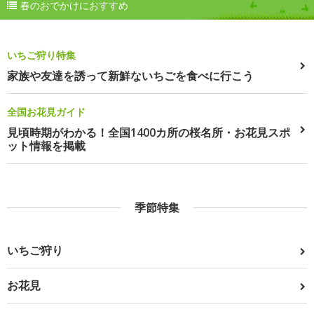
春のおでかけにおすすめ
いちご狩り特集
家族や友達を誘って新鮮ないちごを食べに行こう
全国お花見ガイド
見頃時期がわかる！全国1400カ所の桜名所・お花見スポ
ット情報を掲載
季節特集
いちご狩り
お花見