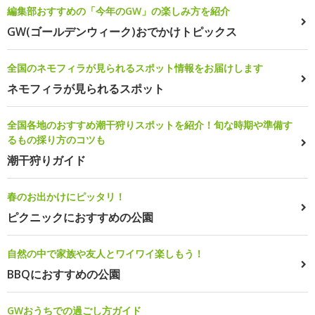
編集部おすすめの「今年のGW」の楽しみ方を紹介
GW(ゴールデンウィーク)おでかけトピックス
全国のネモフィラが見られるスポット情報をお届けします
ネモフィラが見られるスポット
全国各地のおすすめ潮干狩りスポットを紹介！旬な時期や準備す
るもの採り方のコツも
潮干狩りガイド
春のお出かけにピッタリ！
ピクニックにおすすめの公園
自然の中で家族や友人とワイワイ楽しもう！
BBQにおすすめの公園
GWおうちでの過ごし方ガイド