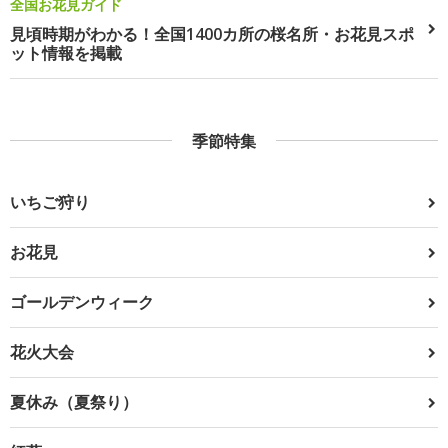
全国お花見ガイド
見頃時期がわかる！全国1400カ所の桜名所・お花見スポ
ット情報を掲載
季節特集
いちご狩り
お花見
ゴールデンウィーク
花火大会
夏休み（夏祭り）