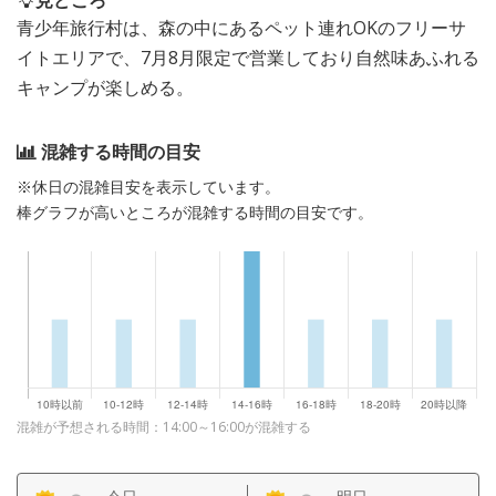
見どころ
青少年旅行村は、森の中にあるペット連れOKのフリーサ
イトエリアで、7月8月限定で営業しており自然味あふれる
キャンプが楽しめる。
混雑する時間の目安
※休日の混雑目安を表示しています。
棒グラフが高いところが混雑する時間の目安です。
混雑が予想される時間：14:00～16:00が混雑する