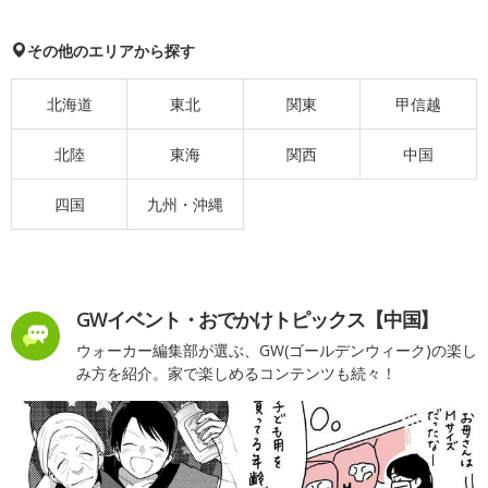
その他のエリアから探す
北海道
東北
関東
甲信越
北陸
東海
関西
中国
四国
九州・沖縄
GWイベント・おでかけトピックス【中国】
ウォーカー編集部が選ぶ、GW(ゴールデンウィーク)の楽し
み方を紹介。家で楽しめるコンテンツも続々！