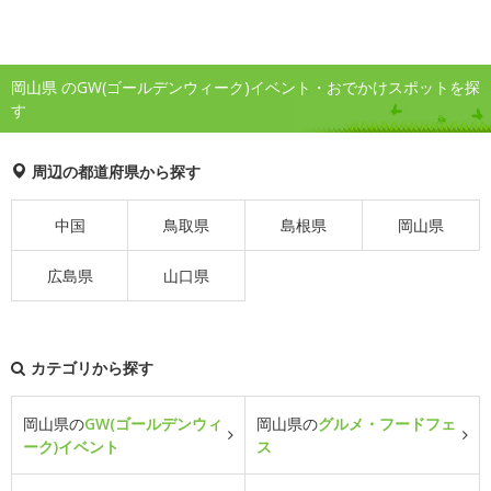
岡山県 のGW(ゴールデンウィーク)イベント・おでかけスポットを探
す
周辺の都道府県から探す
中国
鳥取県
島根県
岡山県
広島県
山口県
カテゴリから探す
岡山県の
GW(ゴールデンウィ
岡山県の
グルメ・フードフェ
ーク)イベント
ス