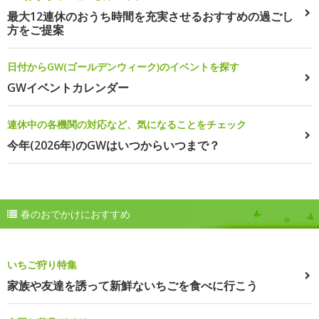
最大12連休のおうち時間を充実させるおすすめの過ごし
方をご提案
日付からGW(ゴールデンウィーク)のイベントを探す
GWイベントカレンダー
連休中の各機関の対応など、気になることをチェック
今年(2026年)のGWはいつからいつまで？
春のおでかけにおすすめ
いちご狩り特集
家族や友達を誘って新鮮ないちごを食べに行こう