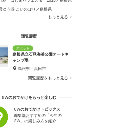
社駅 はじまりフェスタ 2026／島根県
雲ゆう游 こいのぼり／島根県
もっと見る
閲覧履歴
島根県立石見海浜公園オートキ
ャンプ場
島根県・浜田市
閲覧履歴をもっと見る
GWのおでかけをもっと楽しむ
GWのおでかけトピックス
編集部おすすめの「今年の
GW」の楽しみ方を紹介