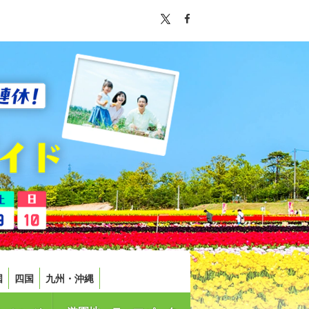
国
四国
九州・沖縄