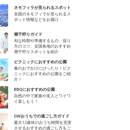
ネモフィラが見られるスポット
全国のネモフィラが見られるス
ポット情報などをお届け
潮干狩りガイド
旬な時期や準備するもの、採り
方のコツ、全国各地のおすすめ
潮干狩りスポットを紹介
ピクニックにおすすめの公園
春のおでかけにぴったり！ピク
ニックにおすすめの公園をご紹
介！
BBQにおすすめの公園
自然の中で家族や友人とワイワ
イ楽しもう！
GWおうちでの過ごし方ガイド
最大12連休のおうち時間を充実
させるおすすめの過ごし方をご