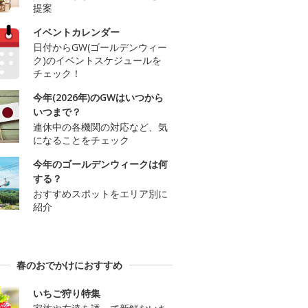
提案
イベントカレンダー
日付からGW(ゴールデンウィー
ク)のイベントスケジュールを
チェック！
今年(2026年)のGWはいつから
いつまで？
連休中の各機関の対応など、気
になることをチェック
今年のゴールデンウィークは何
する？
おすすめスポットをエリア別に
紹介
春のおでかけにおすすめ
いちご狩り特集