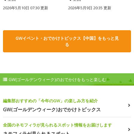
2026年5月10日 07:30 更新
2026年5月9日 20:35 更新
GWイベント・おでかけトピックス【中国】をもっと見
る
GW(ゴールデンウィーク)のおでかけをもっと楽しむ
編集部おすすめの「今年のGW」の楽しみ方を紹介
GW(ゴールデンウィーク)おでかけトピックス
全国のネモフィラが見られるスポット情報をお届けします
ネモフィラが見られるスポット