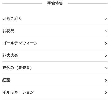
季節特集
いちご狩り
お花見
ゴールデンウィーク
花火大会
夏休み（夏祭り）
紅葉
イルミネーション