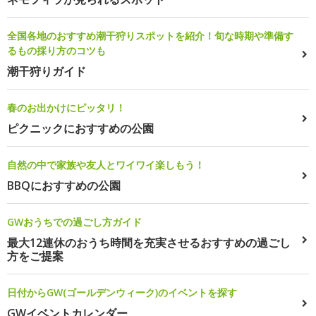
全国各地のおすすめ潮干狩りスポットを紹介！旬な時期や準備す
るもの採り方のコツも
潮干狩りガイド
春のお出かけにピッタリ！
ピクニックにおすすめの公園
自然の中で家族や友人とワイワイ楽しもう！
BBQにおすすめの公園
GWおうちでの過ごし方ガイド
最大12連休のおうち時間を充実させるおすすめの過ごし
方をご提案
日付からGW(ゴールデンウィーク)のイベントを探す
GWイベントカレンダー