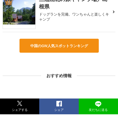
3
根県
ドッグランを完備。ワンちゃんと楽しくキ
ャンプ
中国のGW人気スポットランキング
おすすめ情報
シェアする
シェア
友だちに送る