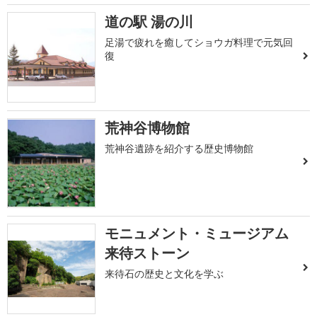
道の駅 湯の川
足湯で疲れを癒してショウガ料理で元気回
復
荒神谷博物館
荒神谷遺跡を紹介する歴史博物館
モニュメント・ミュージアム
来待ストーン
来待石の歴史と文化を学ぶ