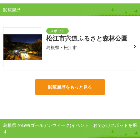
閲覧履歴
松江市宍道ふるさと森林公園
島根県・松江市
閲覧履歴をもっと見る
島根県 のGW(ゴールデンウィーク)イベント・おでかけスポットを探
す