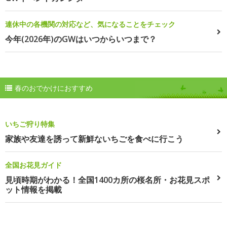
連休中の各機関の対応など、気になることをチェック
今年(2026年)のGWはいつからいつまで？
春のおでかけにおすすめ
いちご狩り特集
家族や友達を誘って新鮮ないちごを食べに行こう
全国お花見ガイド
見頃時期がわかる！全国1400カ所の桜名所・お花見スポ
ット情報を掲載