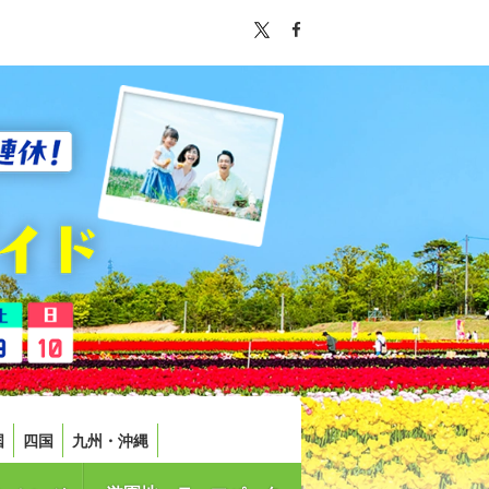
国
四国
九州・沖縄