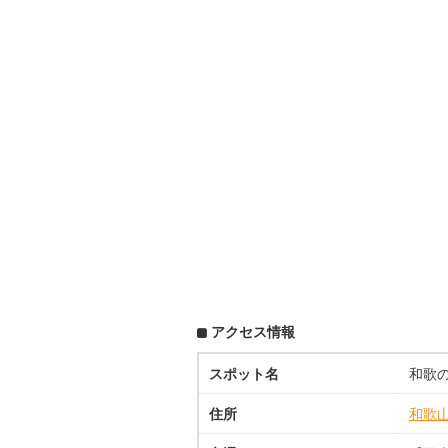
アクセス情報
スポット名
和歌の
住所
和歌