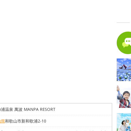
浦温泉 萬波 MANPA RESORT
山県
和歌山市新和歌浦2-10