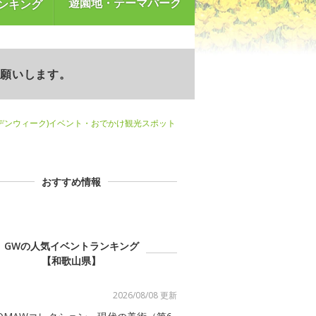
遊園地・テーマパーク
ンキング
お願いします。
デンウィーク)イベント・おでかけ観光スポット
おすすめ情報
GWの人気イベントランキング
【和歌山県】
2026/08/08 更新