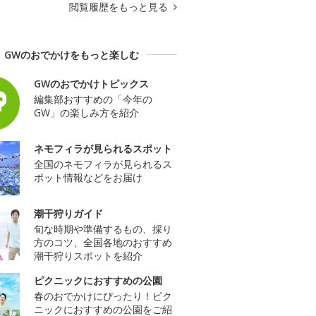
閲覧履歴をもっと見る
GWのおでかけをもっと楽しむ
GWのおでかけトピックス
編集部おすすめの「今年の
GW」の楽しみ方を紹介
ネモフィラが見られるスポット
全国のネモフィラが見られるス
ポット情報などをお届け
潮干狩りガイド
旬な時期や準備するもの、採り
方のコツ、全国各地のおすすめ
潮干狩りスポットを紹介
ピクニックにおすすめの公園
春のおでかけにぴったり！ピク
ニックにおすすめの公園をご紹