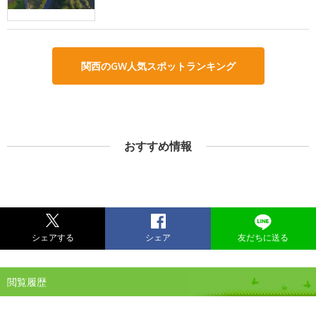
関西のGW人気スポットランキング
おすすめ情報
シェアする
シェア
友だちに送る
閲覧履歴