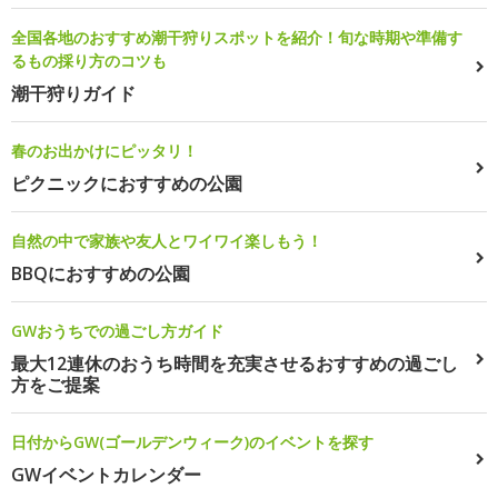
全国各地のおすすめ潮干狩りスポットを紹介！旬な時期や準備す
るもの採り方のコツも
潮干狩りガイド
春のお出かけにピッタリ！
ピクニックにおすすめの公園
自然の中で家族や友人とワイワイ楽しもう！
BBQにおすすめの公園
GWおうちでの過ごし方ガイド
最大12連休のおうち時間を充実させるおすすめの過ごし
方をご提案
日付からGW(ゴールデンウィーク)のイベントを探す
GWイベントカレンダー