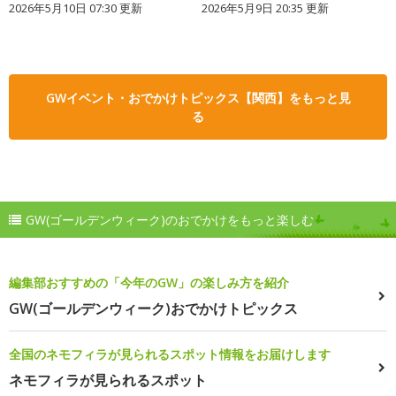
2026年5月10日 07:30 更新
2026年5月9日 20:35 更新
GWイベント・おでかけトピックス【関西】をもっと見
る
GW(ゴールデンウィーク)のおでかけをもっと楽しむ
編集部おすすめの「今年のGW」の楽しみ方を紹介
GW(ゴールデンウィーク)おでかけトピックス
全国のネモフィラが見られるスポット情報をお届けします
ネモフィラが見られるスポット