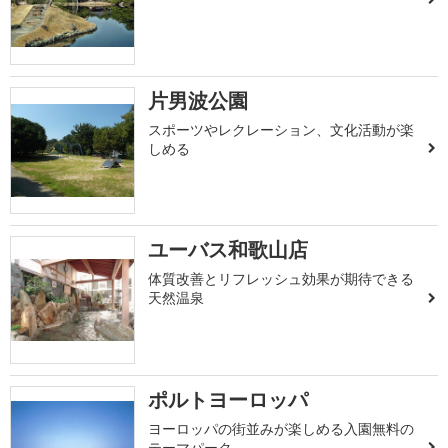
片男波公園
スポーツやレクレーション、文化活動が楽
しめる
ユーバス和歌山店
体質改善とリフレッシュ効果が期待できる
天然温泉
ポルトヨーロッパ
ヨーロッパの街並みが楽しめる入園無料の
テーマパーク