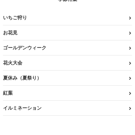
いちご狩り
お花見
ゴールデンウィーク
花火大会
夏休み（夏祭り）
紅葉
イルミネーション