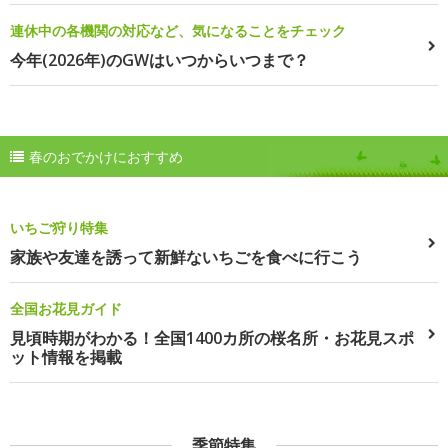
連休中の各機関の対応など、気になることをチェック
今年(2026年)のGWはいつからいつまで？
春のおでかけにおすすめ
いちご狩り特集
家族や友達を誘って新鮮ないちごを食べに行こう
全国お花見ガイド
見頃時期がわかる！全国1400カ所の桜名所・お花見スポ
ット情報を掲載
季節特集