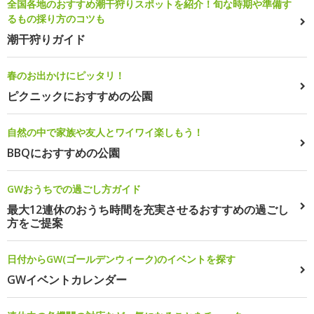
全国各地のおすすめ潮干狩りスポットを紹介！旬な時期や準備す
るもの採り方のコツも
潮干狩りガイド
春のお出かけにピッタリ！
ピクニックにおすすめの公園
自然の中で家族や友人とワイワイ楽しもう！
BBQにおすすめの公園
GWおうちでの過ごし方ガイド
最大12連休のおうち時間を充実させるおすすめの過ごし
方をご提案
日付からGW(ゴールデンウィーク)のイベントを探す
GWイベントカレンダー