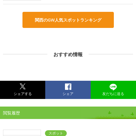
関西のGW人気スポットランキング
おすすめ情報
シェアする
シェア
友だちに送る
閲覧履歴