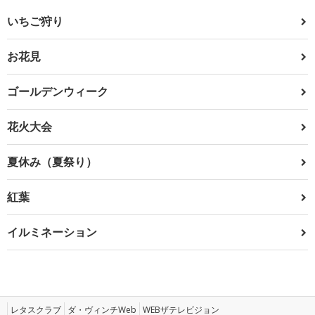
いちご狩り
お花見
ゴールデンウィーク
花火大会
夏休み（夏祭り）
紅葉
イルミネーション
レタスクラブ
ダ・ヴィンチWeb
WEBザテレビジョン