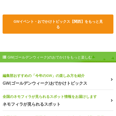
GWイベント・おでかけトピックス【関西】をもっと見
る
GW(ゴールデンウィーク)のおでかけをもっと楽しむ
編集部おすすめの「今年のGW」の楽しみ方を紹介
GW(ゴールデンウィーク)おでかけトピックス
全国のネモフィラが見られるスポット情報をお届けします
ネモフィラが見られるスポット