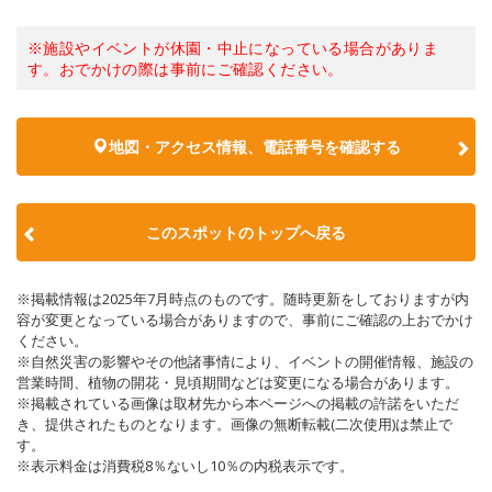
※施設やイベントが休園・中止になっている場合がありま
す。おでかけの際は事前にご確認ください。
地図・アクセス情報、電話番号を確認する
このスポットのトップへ戻る
※掲載情報は2025年7月時点のものです。随時更新をしておりますが内
容が変更となっている場合がありますので、事前にご確認の上おでかけ
ください。
※自然災害の影響やその他諸事情により、イベントの開催情報、施設の
営業時間、植物の開花・見頃期間などは変更になる場合があります。
※掲載されている画像は取材先から本ページへの掲載の許諾をいただ
き、提供されたものとなります。画像の無断転載(二次使用)は禁止で
す。
※表示料金は消費税8％ないし10％の内税表示です。