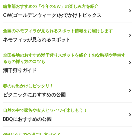
編集部おすすめの「今年のGW」の楽しみ方を紹介
GW(ゴールデンウィーク)おでかけトピックス
全国のネモフィラが見られるスポット情報をお届けします
ネモフィラが見られるスポット
全国各地のおすすめ潮干狩りスポットを紹介！旬な時期や準備す
るもの採り方のコツも
潮干狩りガイド
春のお出かけにピッタリ！
ピクニックにおすすめの公園
自然の中で家族や友人とワイワイ楽しもう！
BBQにおすすめの公園
GWおうちでの過ごし方ガイド