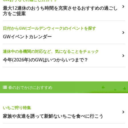
最大12連休のおうち時間を充実させるおすすめの過ごし
方をご提案
日付からGW(ゴールデンウィーク)のイベントを探す
GWイベントカレンダー
連休中の各機関の対応など、気になることをチェック
今年(2026年)のGWはいつからいつまで？
春のおでかけにおすすめ
いちご狩り特集
家族や友達を誘って新鮮ないちごを食べに行こう