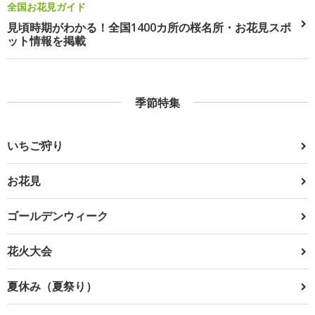
全国お花見ガイド
見頃時期がわかる！全国1400カ所の桜名所・お花見スポ
ット情報を掲載
季節特集
いちご狩り
お花見
ゴールデンウィーク
花火大会
夏休み（夏祭り）