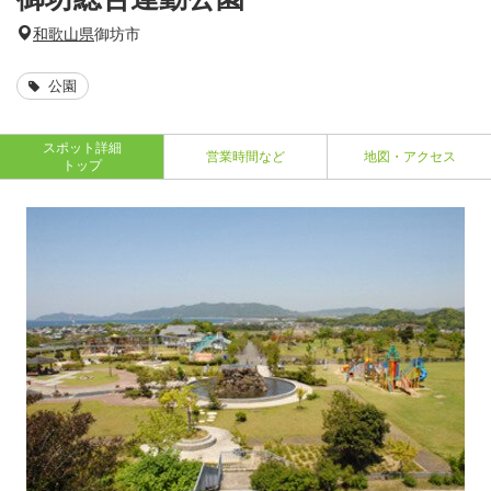
和歌山県
御坊市
公園
スポット詳細
営業時間など
地図・アクセス
トップ