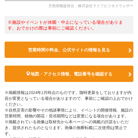
天気情報提供元：株式会社ライフビジネスウェザー
※施設やイベントが休園・中止になっている場合がありま
す。おでかけの際は事前にご確認ください。
営業時間や料金、公式サイトの情報を見る
地図・アクセス情報、電話番号を確認する
※掲載情報は2024年2月時点のものです。随時更新をしておりますが内
容が変更となっている場合がありますので、事前にご確認の上おでかけ
ください。
※自然災害の影響やその他諸事情により、イベントの開催情報、施設の
営業時間、植物の開花・見頃期間などは変更になる場合があります。
※掲載されている画像は取材先から本ページへの掲載の許諾をいただ
き、提供されたものとなります。画像の無断転載(二次使用)は禁止で
す。