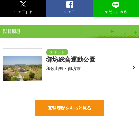
シェアする
シェア
友だちに送る
閲覧履歴
御坊総合運動公園
和歌山県・御坊市
閲覧履歴をもっと見る