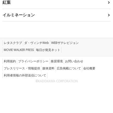
紅葉
イルミネーション
レタスクラブ
ダ・ヴィンチWeb
WEBザテレビジョン
MOVIE WALKER PRESS
毎日が発見ネット
利用規約
プライバシーポリシー
推奨環境
お問い合わせ
プレスリリース・情報提供
媒体資料
広告掲載について
会社概要
利用者情報の外部送信について
©KADOKAWA CORPORATION