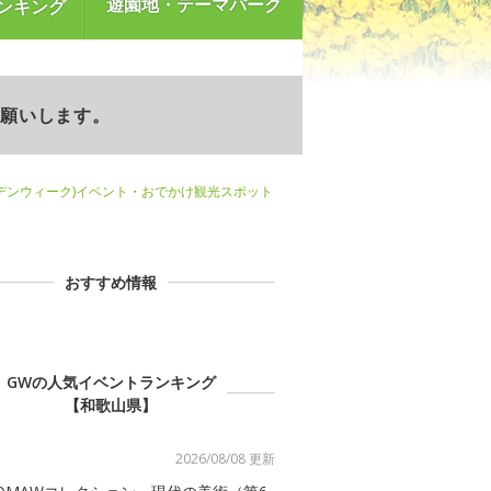
遊園地・テーマパーク
ンキング
お願いします。
デンウィーク)イベント・おでかけ観光スポット
おすすめ情報
GWの人気イベントランキング
【和歌山県】
2026/08/08 更新