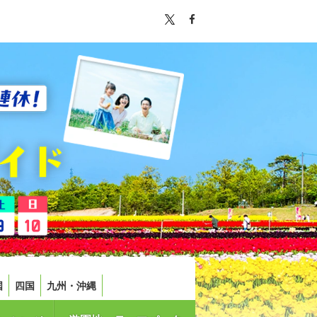
国
四国
九州・沖縄