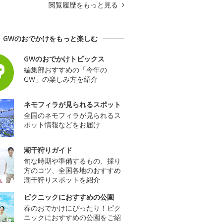
閲覧履歴をもっと見る
GWのおでかけをもっと楽しむ
GWのおでかけトピックス
編集部おすすめの「今年の
GW」の楽しみ方を紹介
ネモフィラが見られるスポット
全国のネモフィラが見られるス
ポット情報などをお届け
潮干狩りガイド
旬な時期や準備するもの、採り
方のコツ、全国各地のおすすめ
潮干狩りスポットを紹介
ピクニックにおすすめの公園
春のおでかけにぴったり！ピク
ニックにおすすめの公園をご紹