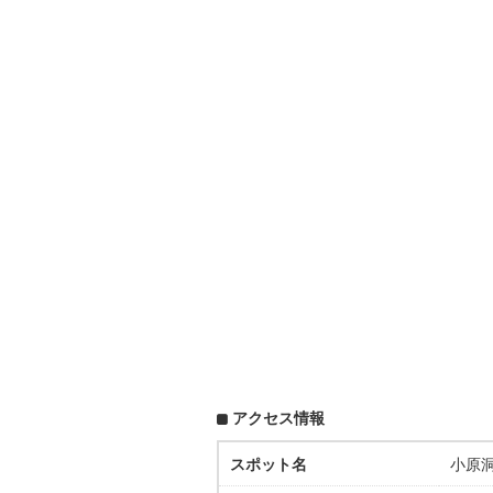
アクセス情報
スポット名
小原