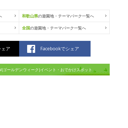
へ
和歌山県
の遊園地・テーマパーク一覧へ
全国
の遊園地・テーマパーク一覧へ
でシェア
Facebookでシェア
W(ゴールデンウィーク)イベント・おでかけスポット