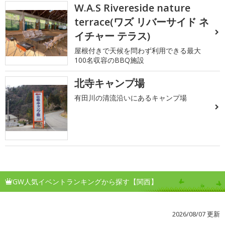
W.A.S Rivereside nature
terrace(ワズ リバーサイド ネ
イチャー テラス)
屋根付きで天候を問わず利用できる最大
100名収容のBBQ施設
北寺キャンプ場
有田川の清流沿いにあるキャンプ場
GW人気イベントランキングから探す【関西】
2026/08/07 更新