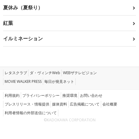
夏休み（夏祭り）
紅葉
イルミネーション
レタスクラブ
ダ・ヴィンチWeb
WEBザテレビジョン
MOVIE WALKER PRESS
毎日が発見ネット
利用規約
プライバシーポリシー
推奨環境
お問い合わせ
プレスリリース・情報提供
媒体資料
広告掲載について
会社概要
利用者情報の外部送信について
©KADOKAWA CORPORATION