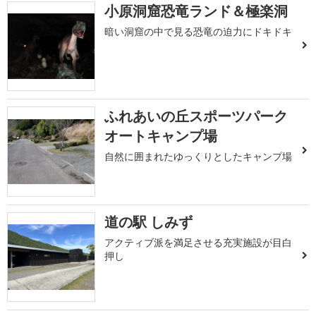
小原洞窟恐竜ランド＆極楽洞
暗い洞窟の中で見る恐竜の迫力にドキドキ
ふれあいの丘スポーツパーク
オートキャンプ場
自然に囲まれたゆっくりとしたキャンプ場
道の駅 しみず
アクティブ派を満足させる充実施設が目白
押し