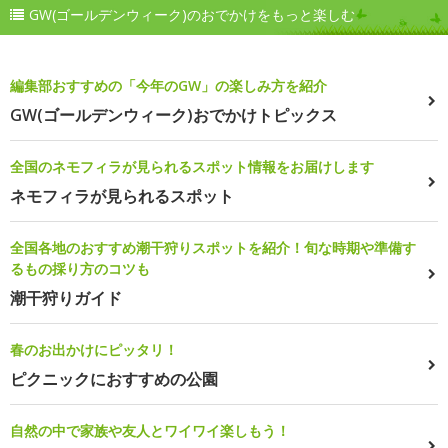
GW(ゴールデンウィーク)のおでかけをもっと楽しむ
編集部おすすめの「今年のGW」の楽しみ方を紹介
GW(ゴールデンウィーク)おでかけトピックス
全国のネモフィラが見られるスポット情報をお届けします
ネモフィラが見られるスポット
全国各地のおすすめ潮干狩りスポットを紹介！旬な時期や準備す
るもの採り方のコツも
潮干狩りガイド
春のお出かけにピッタリ！
ピクニックにおすすめの公園
自然の中で家族や友人とワイワイ楽しもう！