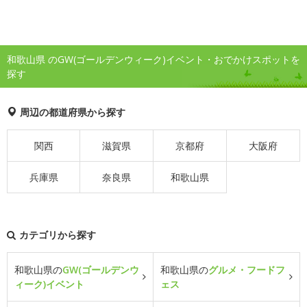
和歌山県 のGW(ゴールデンウィーク)イベント・おでかけスポットを
探す
周辺の都道府県から探す
関西
滋賀県
京都府
大阪府
兵庫県
奈良県
和歌山県
カテゴリから探す
和歌山県の
GW(ゴールデンウ
和歌山県の
グルメ・フードフ
ィーク)イベント
ェス