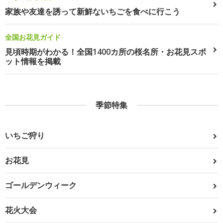
家族や友達を誘って新鮮ないちごを食べに行こう
全国お花見ガイド
見頃時期がわかる！全国1400カ所の桜名所・お花見スポ
ット情報を掲載
季節特集
いちご狩り
お花見
ゴールデンウィーク
花火大会