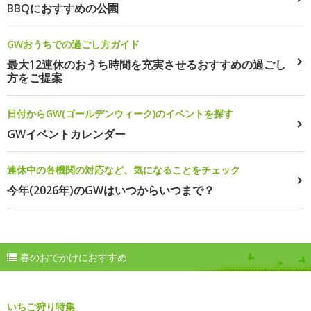
BBQにおすすめの公園
GWおうちでの過ごし方ガイド
最大12連休のおうち時間を充実させるおすすめの過ごし
方をご提案
日付からGW(ゴールデンウィーク)のイベントを探す
GWイベントカレンダー
連休中の各機関の対応など、気になることをチェック
今年(2026年)のGWはいつからいつまで？
春のおでかけにおすすめ
いちご狩り特集