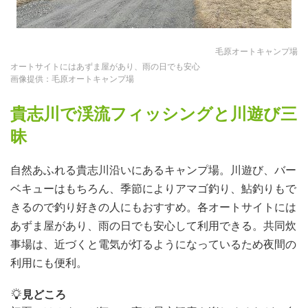
毛原オートキャンプ場
オートサイトにはあずま屋があり、雨の日でも安心
画像提供：毛原オートキャンプ場
貴志川で渓流フィッシングと川遊び三
昧
自然あふれる貴志川沿いにあるキャンプ場。川遊び、バー
ベキューはもちろん、季節によりアマゴ釣り、鮎釣りもで
きるので釣り好きの人にもおすすめ。各オートサイトには
あずま屋があり、雨の日でも安心して利用できる。共同炊
事場は、近づくと電気が灯るようになっているため夜間の
利用にも便利。
見どころ