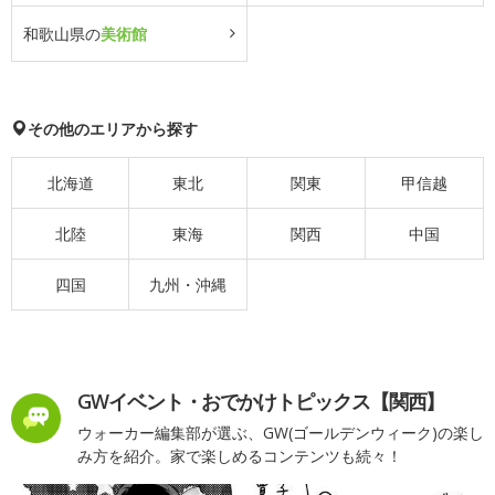
和歌山県の
美術館
その他のエリアから探す
北海道
東北
関東
甲信越
北陸
東海
関西
中国
四国
九州・沖縄
GWイベント・おでかけトピックス【関西】
ウォーカー編集部が選ぶ、GW(ゴールデンウィーク)の楽し
み方を紹介。家で楽しめるコンテンツも続々！