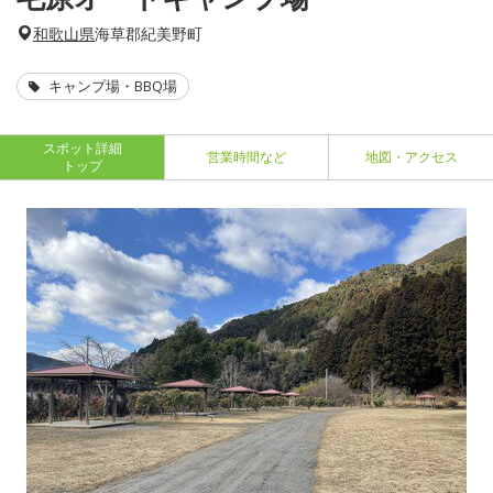
和歌山県
海草郡紀美野町
キャンプ場・BBQ場
スポット詳細
営業時間など
地図・アクセス
トップ