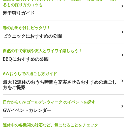
るもの採り方のコツも
潮干狩りガイド
春のお出かけにピッタリ！
ピクニックにおすすめの公園
自然の中で家族や友人とワイワイ楽しもう！
BBQにおすすめの公園
GWおうちでの過ごし方ガイド
最大12連休のおうち時間を充実させるおすすめの過ごし
方をご提案
日付からGW(ゴールデンウィーク)のイベントを探す
GWイベントカレンダー
連休中の各機関の対応など、気になることをチェック