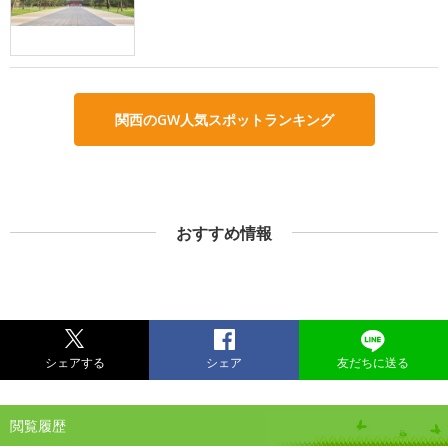
関西のGW人気スポットランキング
おすすめ情報
シェアする
シェア
友だちに送る
閲覧履歴