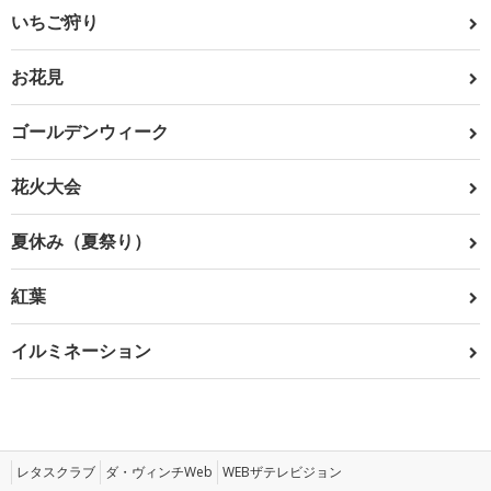
いちご狩り
お花見
ゴールデンウィーク
花火大会
夏休み（夏祭り）
紅葉
イルミネーション
レタスクラブ
ダ・ヴィンチWeb
WEBザテレビジョン