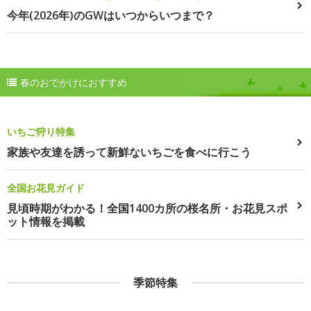
今年(2026年)のGWはいつからいつまで？
春のおでかけにおすすめ
いちご狩り特集
家族や友達を誘って新鮮ないちごを食べに行こう
全国お花見ガイド
見頃時期がわかる！全国1400カ所の桜名所・お花見スポ
ット情報を掲載
季節特集