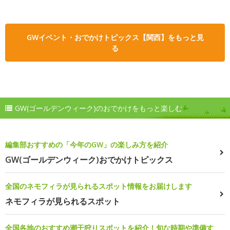
GWイベント・おでかけトピックス【関西】をもっと見
る
GW(ゴールデンウィーク)のおでかけをもっと楽しむ
編集部おすすめの「今年のGW」の楽しみ方を紹介
GW(ゴールデンウィーク)おでかけトピックス
全国のネモフィラが見られるスポット情報をお届けします
ネモフィラが見られるスポット
全国各地のおすすめ潮干狩りスポットを紹介！旬な時期や準備す