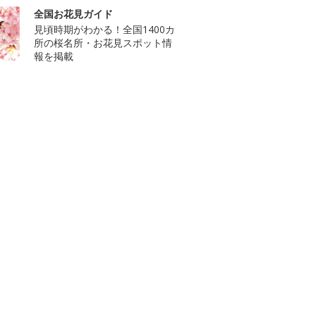
全国お花見ガイド
見頃時期がわかる！全国1400カ
所の桜名所・お花見スポット情
報を掲載