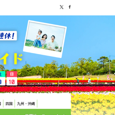
国
四国
九州・沖縄