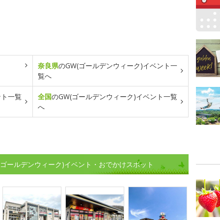
奈良県
のGW(ゴールデンウィーク)イベント一
覧へ
ント一覧
全国
のGW(ゴールデンウィーク)イベント一覧
へ
(ゴールデンウィーク)イベント・おでかけスポット