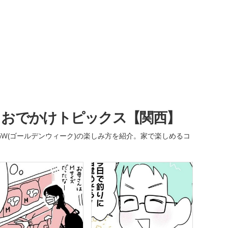
・おでかけトピックス【関西】
W(ゴールデンウィーク)の楽しみ方を紹介。家で楽しめるコ