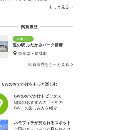
もっと見る
閲覧履歴
道の駅 ふたかみパーク當麻
奈良県・葛城市
閲覧履歴をもっと見る
GWのおでかけをもっと楽しむ
GWのおでかけトピックス
編集部おすすめの「今年の
GW」の楽しみ方を紹介
ネモフィラが見られるスポット
全国のネモフィラが見られるス