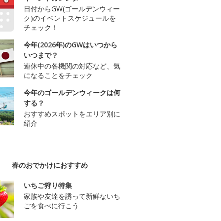
日付からGW(ゴールデンウィー
ク)のイベントスケジュールを
チェック！
今年(2026年)のGWはいつから
いつまで？
連休中の各機関の対応など、気
になることをチェック
今年のゴールデンウィークは何
する？
おすすめスポットをエリア別に
紹介
春のおでかけにおすすめ
いちご狩り特集
家族や友達を誘って新鮮ないち
ごを食べに行こう