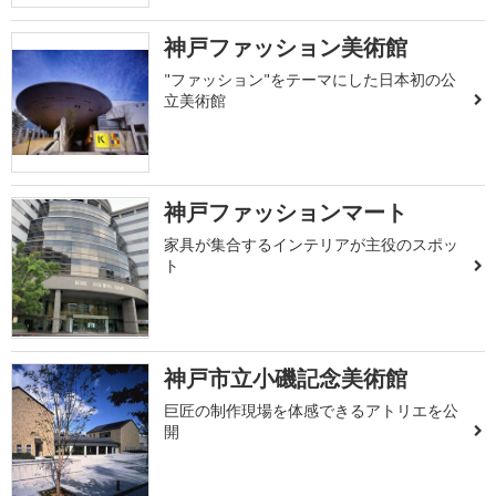
神戸ファッション美術館
"ファッション"をテーマにした日本初の公
立美術館
神戸ファッションマート
家具が集合するインテリアが主役のスポッ
ト
神戸市立小磯記念美術館
巨匠の制作現場を体感できるアトリエを公
開