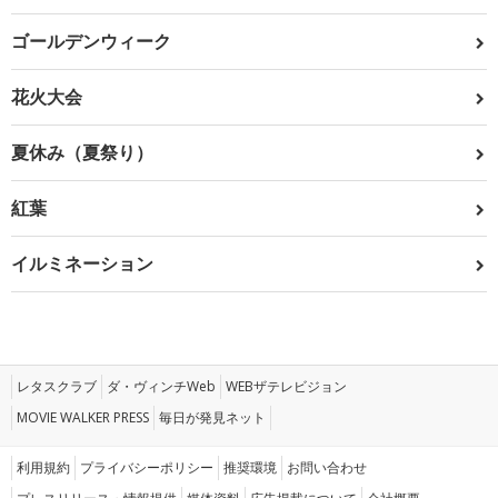
ゴールデンウィーク
花火大会
夏休み（夏祭り）
紅葉
イルミネーション
レタスクラブ
ダ・ヴィンチWeb
WEBザテレビジョン
MOVIE WALKER PRESS
毎日が発見ネット
利用規約
プライバシーポリシー
推奨環境
お問い合わせ