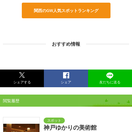
関西のGW人気スポットランキング
おすすめ情報
シェアする
シェア
友だちに送る
閲覧履歴
神戸ゆかりの美術館