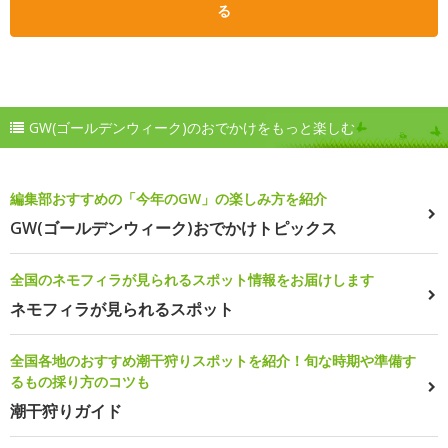
る
GW(ゴールデンウィーク)のおでかけをもっと楽しむ
編集部おすすめの「今年のGW」の楽しみ方を紹介
GW(ゴールデンウィーク)おでかけトピックス
全国のネモフィラが見られるスポット情報をお届けします
ネモフィラが見られるスポット
全国各地のおすすめ潮干狩りスポットを紹介！旬な時期や準備す
るもの採り方のコツも
潮干狩りガイド