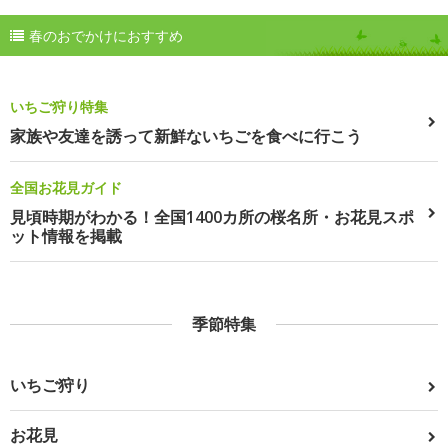
春のおでかけにおすすめ
いちご狩り特集
家族や友達を誘って新鮮ないちごを食べに行こう
全国お花見ガイド
見頃時期がわかる！全国1400カ所の桜名所・お花見スポ
ット情報を掲載
季節特集
いちご狩り
お花見