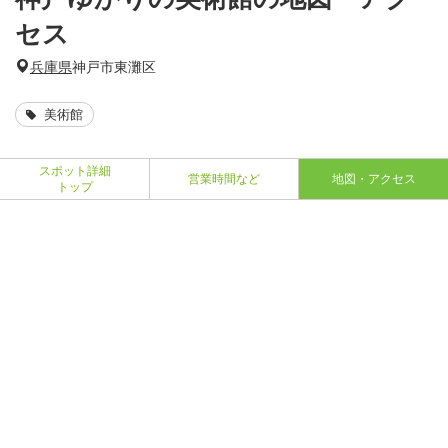
セス
兵庫県
神戸市東灘区
美術館
スポット詳細
営業時間など
地図・アクセス
トップ