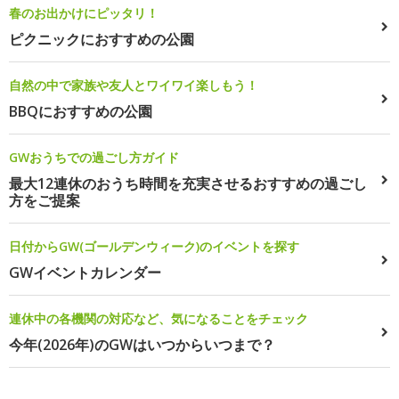
春のお出かけにピッタリ！
ピクニックにおすすめの公園
自然の中で家族や友人とワイワイ楽しもう！
BBQにおすすめの公園
GWおうちでの過ごし方ガイド
最大12連休のおうち時間を充実させるおすすめの過ごし
方をご提案
日付からGW(ゴールデンウィーク)のイベントを探す
GWイベントカレンダー
連休中の各機関の対応など、気になることをチェック
今年(2026年)のGWはいつからいつまで？