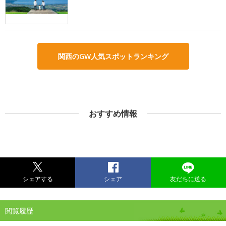
関西のGW人気スポットランキング
おすすめ情報
シェアする
シェア
友だちに送る
閲覧履歴