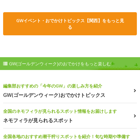
GWイベント・おでかけトピックス【関西】をもっと見
る
GW(ゴールデンウィーク)のおでかけをもっと楽しむ
編集部おすすめの「今年のGW」の楽しみ方を紹介
GW(ゴールデンウィーク)おでかけトピックス
全国のネモフィラが見られるスポット情報をお届けします
ネモフィラが見られるスポット
全国各地のおすすめ潮干狩りスポットを紹介！旬な時期や準備す