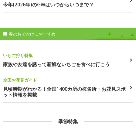
今年(2026年)のGWはいつからいつまで？
春のおでかけにおすすめ
いちご狩り特集
家族や友達を誘って新鮮ないちごを食べに行こう
全国お花見ガイド
見頃時期がわかる！全国1400カ所の桜名所・お花見スポ
ット情報を掲載
季節特集