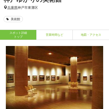
兵庫県
神戸市東灘区
美術館
スポット詳細
営業時間など
地図・アクセス
トップ