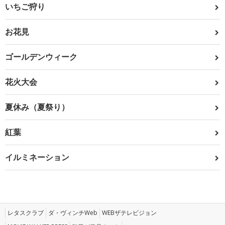
いちご狩り
お花見
ゴールデンウィーク
花火大会
夏休み（夏祭り）
紅葉
イルミネーション
レタスクラブ
ダ・ヴィンチWeb
WEBザテレビジョン