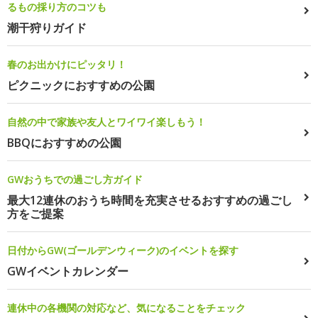
るもの採り方のコツも
潮干狩りガイド
春のお出かけにピッタリ！
ピクニックにおすすめの公園
自然の中で家族や友人とワイワイ楽しもう！
BBQにおすすめの公園
GWおうちでの過ごし方ガイド
最大12連休のおうち時間を充実させるおすすめの過ごし
方をご提案
日付からGW(ゴールデンウィーク)のイベントを探す
GWイベントカレンダー
連休中の各機関の対応など、気になることをチェック