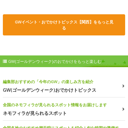
GWイベント・おでかけトピックス【関西】をもっと見
る
GW(ゴールデンウィーク)のおでかけをもっと楽しむ
編集部おすすめの「今年のGW」の楽しみ方を紹介
GW(ゴールデンウィーク)おでかけトピックス
全国のネモフィラが見られるスポット情報をお届けします
ネモフィラが見られるスポット
全国各地のおすすめ潮干狩りスポットを紹介！旬な時期や準備す