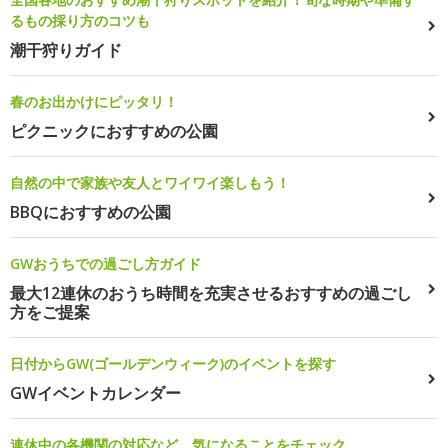
るもの採り方のコツも
潮干狩りガイド
春のお出かけにピッタリ！
ピクニックにおすすめの公園
自然の中で家族や友人とワイワイ楽しもう！
BBQにおすすめの公園
GWおうちでの過ごし方ガイド
最大12連休のおうち時間を充実させるおすすめの過ごし
方をご提案
日付からGW(ゴールデンウィーク)のイベントを探す
GWイベントカレンダー
連休中の各機関の対応など、気になることをチェック