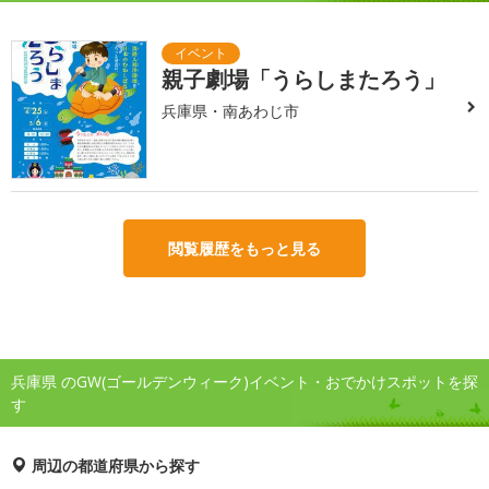
親子劇場「うらしまたろう」
兵庫県・南あわじ市
閲覧履歴をもっと見る
兵庫県 のGW(ゴールデンウィーク)イベント・おでかけスポットを探
す
周辺の都道府県から探す