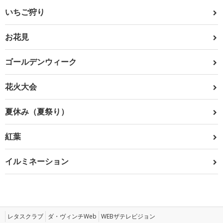
いちご狩り
お花見
ゴールデンウィーク
花火大会
夏休み（夏祭り）
紅葉
イルミネーション
レタスクラブ
ダ・ヴィンチWeb
WEBザテレビジョン