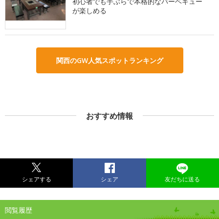
初心者でも手ぶらで本格的なバーベキュー
が楽しめる
関西のGW人気スポットランキング
おすすめ情報
シェアする
シェア
友だちに送る
閲覧履歴