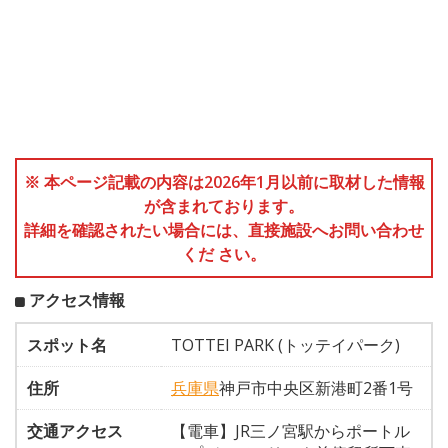
※ 本ページ記載の内容は2026年1月以前に取材した情報
が含まれております。
詳細を確認されたい場合には、直接施設へお問い合わせ
くだ さい。
アクセス情報
スポット名
TOTTEI PARK (トッテイパーク)
住所
兵庫県
神戸市中央区新港町2番1号
交通アクセス
【電車】JR三ノ宮駅からポートル