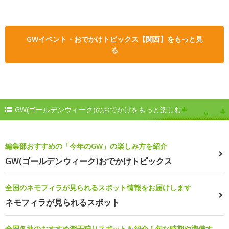
GWイベント・おでかけトピックス【関西】をもっと見
る
GW(ゴールデンウィーク)のおでかけをもっと楽しむ
編集部おすすめの「今年のGW」の楽しみ方を紹介
GW(ゴールデンウィーク)おでかけトピックス
全国のネモフィラが見られるスポット情報をお届けします
ネモフィラが見られるスポット
全国各地のおすすめ潮干狩りスポットを紹介！旬な時期や準備す