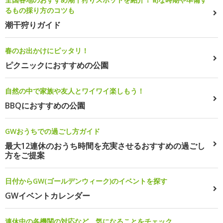
るもの採り方のコツも
潮干狩りガイド
春のお出かけにピッタリ！
ピクニックにおすすめの公園
自然の中で家族や友人とワイワイ楽しもう！
BBQにおすすめの公園
GWおうちでの過ごし方ガイド
最大12連休のおうち時間を充実させるおすすめの過ごし
方をご提案
日付からGW(ゴールデンウィーク)のイベントを探す
GWイベントカレンダー
連休中の各機関の対応など、気になることをチェック