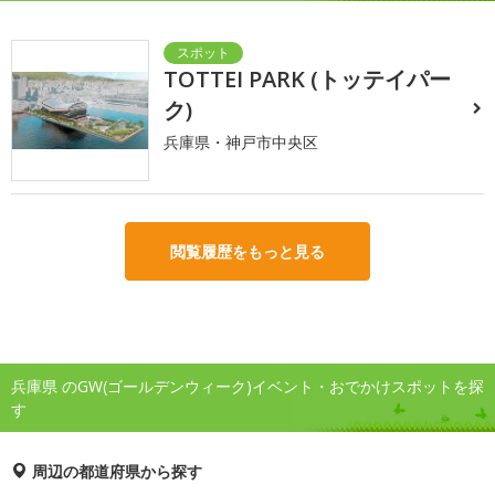
TOTTEI PARK (トッテイパー
ク)
兵庫県・神戸市中央区
閲覧履歴をもっと見る
兵庫県 のGW(ゴールデンウィーク)イベント・おでかけスポットを探
す
周辺の都道府県から探す