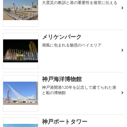
大震災の教訓と港の重要性を後世に伝える
メリケンパーク
潮風に包まれる魅惑のベイエリア
神戸海洋博物館
神戸港開港120年を記念して建てられた港
と船の博物館
神戸ポートタワー