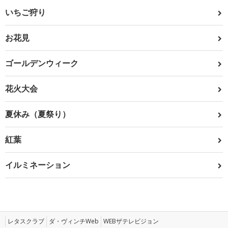
いちご狩り
お花見
ゴールデンウィーク
花火大会
夏休み（夏祭り）
紅葉
イルミネーション
レタスクラブ
ダ・ヴィンチWeb
WEBザテレビジョン