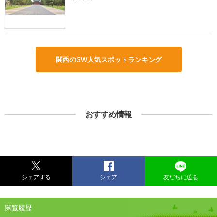
関西のGW人気スポットランキング
おすすめ情報
シェアする
シェア
友だちに送る
閲覧履歴