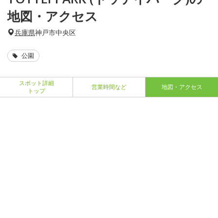
地図・アクセス
兵庫県
神戸市中央区
公園
スポット詳細
営業時間など
地図・アクセス
トップ