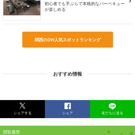
初心者でも手ぶらで本格的なバーベキュー
が楽しめる
関西のGW人気スポットランキング
おすすめ情報
シェアする
シェア
友だちに送る
閲覧履歴