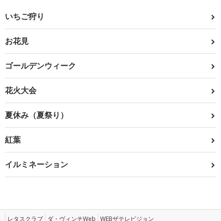
いちご狩り
お花見
ゴールデンウィーク
花火大会
夏休み（夏祭り）
紅葉
イルミネーション
レタスクラブ
ダ・ヴィンチWeb
WEBザテレビジョン