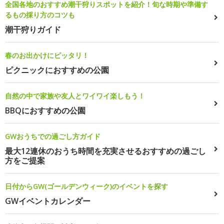
全国各地のおすすめ潮干狩りスポットを紹介！旬な時期や準備す
るもの採り方のコツも
潮干狩りガイド
春のお出かけにピッタリ！
ピクニックにおすすめの公園
自然の中で家族や友人とワイワイ楽しもう！
BBQにおすすめの公園
GWおうちでの過ごし方ガイド
最大12連休のおうち時間を充実させるおすすめの過ごし
方をご提案
日付からGW(ゴールデンウィーク)のイベントを探す
GWイベントカレンダー