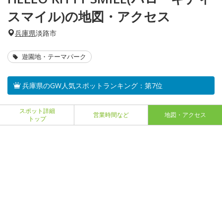
スマイル)の地図・アクセス
兵庫県
淡路市
遊園地・テーマパーク
兵庫県のGW人気スポットランキング：第7位
スポット詳細
営業時間など
地図・アクセス
トップ