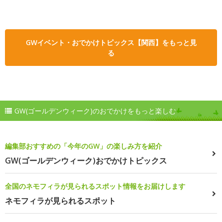
GWイベント・おでかけトピックス【関西】をもっと見
る
GW(ゴールデンウィーク)のおでかけをもっと楽しむ
編集部おすすめの「今年のGW」の楽しみ方を紹介
GW(ゴールデンウィーク)おでかけトピックス
全国のネモフィラが見られるスポット情報をお届けします
ネモフィラが見られるスポット