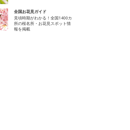
全国お花見ガイド
見頃時期がわかる！全国1400カ
所の桜名所・お花見スポット情
報を掲載