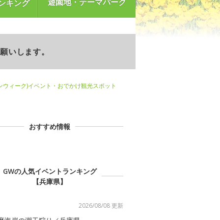
遊園地・テーマパーク
ンキング
お願いします。
ンウィーク)イベント・おでかけ観光スポット
おすすめ情報
GWの人気イベントランキング
【兵庫県】
2026/08/08 更新