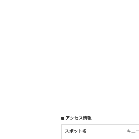
アクセス情報
スポット名
キユー