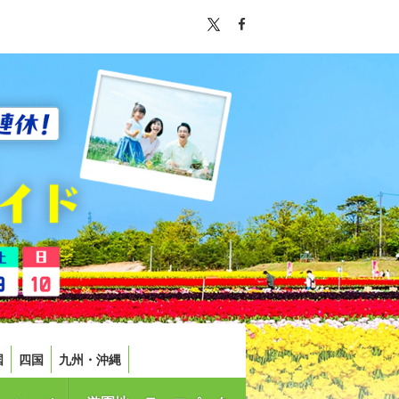
国
四国
九州・沖縄