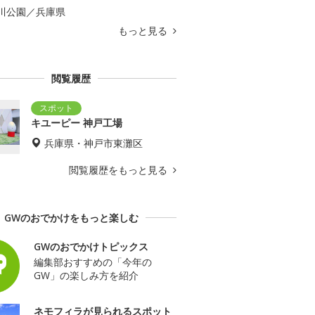
川公園／兵庫県
もっと見る
閲覧履歴
キユーピー 神戸工場
兵庫県・神戸市東灘区
閲覧履歴をもっと見る
GWのおでかけをもっと楽しむ
GWのおでかけトピックス
編集部おすすめの「今年の
GW」の楽しみ方を紹介
ネモフィラが見られるスポット