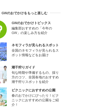
GWのおでかけをもっと楽しむ
GWのおでかけトピックス
編集部おすすめの「今年の
GW」の楽しみ方を紹介
ネモフィラが見られるスポット
全国のネモフィラが見られるス
ポット情報などをお届け
潮干狩りガイド
旬な時期や準備するもの、採り
方のコツ、全国各地のおすすめ
潮干狩りスポットを紹介
ピクニックにおすすめの公園
春のおでかけにぴったり！ピク
ニックにおすすめの公園をご紹
介！