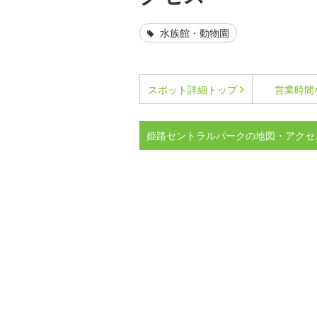
水族館・動物園
スポット詳細
トップ
営業時間
姫路セントラルパークの地図・アクセ