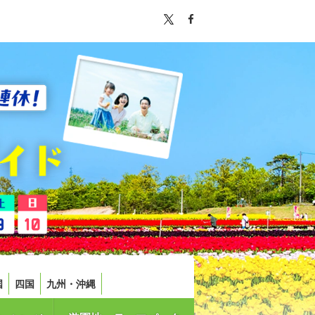
国
四国
九州・沖縄