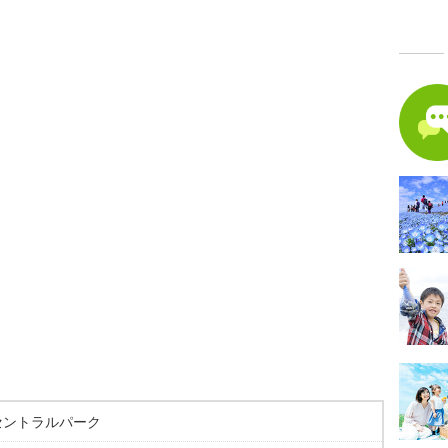
セントラルパーク