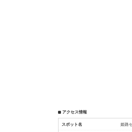
アクセス情報
スポット名
姫路