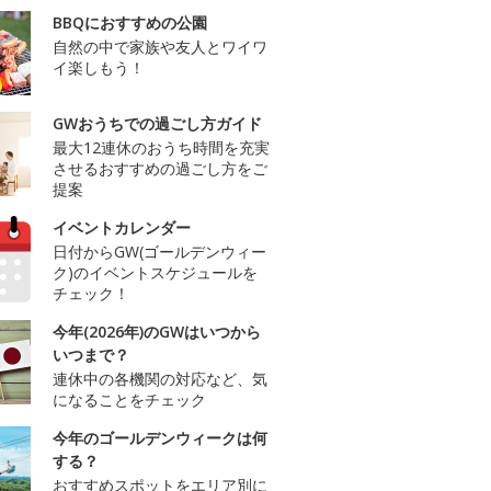
BBQにおすすめの公園
自然の中で家族や友人とワイワ
イ楽しもう！
GWおうちでの過ごし方ガイド
最大12連休のおうち時間を充実
させるおすすめの過ごし方をご
提案
イベントカレンダー
日付からGW(ゴールデンウィー
ク)のイベントスケジュールを
チェック！
今年(2026年)のGWはいつから
いつまで？
連休中の各機関の対応など、気
になることをチェック
今年のゴールデンウィークは何
する？
おすすめスポットをエリア別に