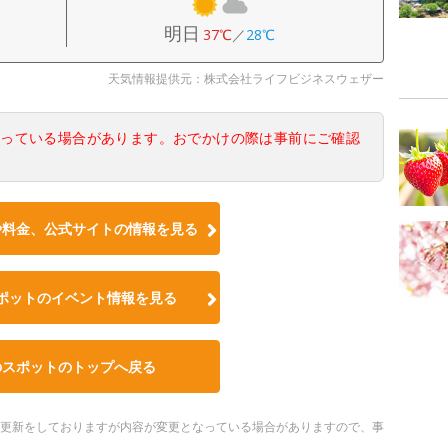
明日
37℃
／
28℃
天気情報提供元：株式会社ライフビジネスウェザー
なっている場合があります。おでかけの際は事前にご確認
や料金、公式サイトの情報を見る
ポットのイベント情報を見る
のスポットのトップへ戻る
随時更新をしておりますが内容が変更となっている場合がありますので、事