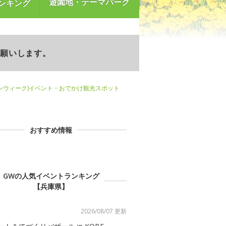
遊園地・テーマパーク
ンキング
お願いします。
ンウィーク)イベント・おでかけ観光スポット
おすすめ情報
GWの人気イベントランキング
【兵庫県】
2026/08/07 更新