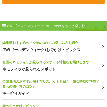
GW(ゴールデンウィーク)のおでかけをもっと楽しむ
編集部おすすめの「今年のGW」の楽しみ方を紹介
GW(ゴールデンウィーク)おでかけトピックス
全国のネモフィラが見られるスポット情報をお届けします
ネモフィラが見られるスポット
全国各地のおすすめ潮干狩りスポットを紹介！旬な時期や準備す
るもの採り方のコツも
潮干狩りガイド
春のお出かけにピッタリ！