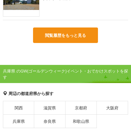
閲覧履歴をもっと見る
兵庫県 のGW(ゴールデンウィーク)イベント・おでかけスポットを探
す
周辺の都道府県から探す
関西
滋賀県
京都府
大阪府
兵庫県
奈良県
和歌山県