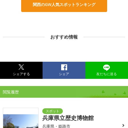
関西のGW人気スポットランキング
おすすめ情報
シェアする
シェア
友だちに送る
閲覧履歴
兵庫県立歴史博物館
兵庫県・姫路市