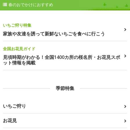
春のおでかけにおすすめ
いちご狩り特集
家族や友達を誘って新鮮ないちごを食べに行こう
全国お花見ガイド
見頃時期がわかる！全国1400カ所の桜名所・お花見スポ
ット情報を掲載
季節特集
いちご狩り
お花見