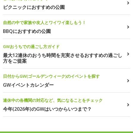
ピクニックにおすすめの公園
自然の中で家族や友人とワイワイ楽しもう！
BBQにおすすめの公園
GWおうちでの過ごし方ガイド
最大12連休のおうち時間を充実させるおすすめの過ごし
方をご提案
日付からGW(ゴールデンウィーク)のイベントを探す
GWイベントカレンダー
連休中の各機関の対応など、気になることをチェック
今年(2026年)のGWはいつからいつまで？