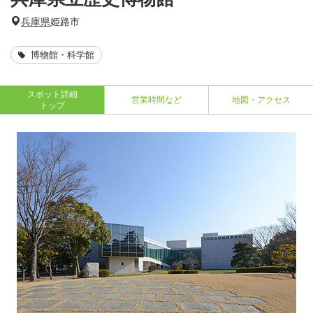
兵庫県
姫路市
博物館・科学館
スポット詳細
営業時間など
地図・アクセス
トップ