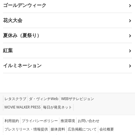
ゴールデンウィーク
花火大会
夏休み（夏祭り）
紅葉
イルミネーション
レタスクラブ
ダ・ヴィンチWeb
WEBザテレビジョン
MOVIE WALKER PRESS
毎日が発見ネット
利用規約
プライバシーポリシー
推奨環境
お問い合わせ
プレスリリース・情報提供
媒体資料
広告掲載について
会社概要