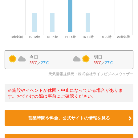
今日
明日
35℃
／
27℃
35℃
／
27℃
天気情報提供元：株式会社ライフビジネスウェザー
※施設やイベントが休園・中止になっている場合がありま
す。おでかけの際は事前にご確認ください。
営業時間や料金、公式サイトの情報を見る