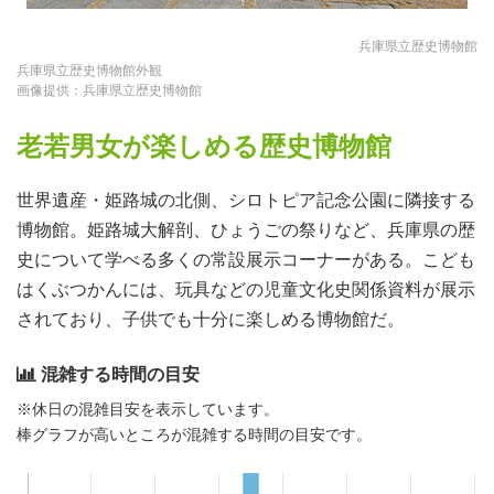
兵庫県立歴史博物館
兵庫県立歴史博物館外観
画像提供：兵庫県立歴史博物館
老若男女が楽しめる歴史博物館
世界遺産・姫路城の北側、シロトピア記念公園に隣接する
博物館。姫路城大解剖、ひょうごの祭りなど、兵庫県の歴
史について学べる多くの常設展示コーナーがある。こども
はくぶつかんには、玩具などの児童文化史関係資料が展示
されており、子供でも十分に楽しめる博物館だ。
混雑する時間の目安
※休日の混雑目安を表示しています。
棒グラフが高いところが混雑する時間の目安です。