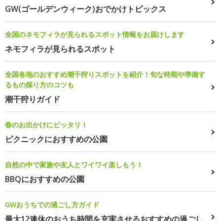
GW(ゴールデンウィーク)おでかけトピックス
全国のネモフィラが見られるスポット情報をお届けします
ネモフィラが見られるスポット
全国各地のおすすめ潮干狩りスポットを紹介！旬な時期や準備す
るもの採り方のコツも
潮干狩りガイド
春のお出かけにピッタリ！
ピクニックにおすすめの公園
自然の中で家族や友人とワイワイ楽しもう！
BBQにおすすめの公園
GWおうちでの過ごし方ガイド
最大12連休のおうち時間を充実させるおすすめの過ごし