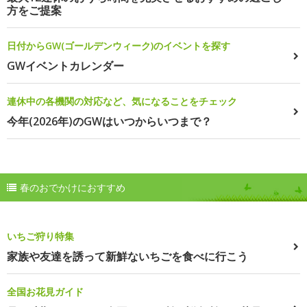
方をご提案
日付からGW(ゴールデンウィーク)のイベントを探す
GWイベントカレンダー
連休中の各機関の対応など、気になることをチェック
今年(2026年)のGWはいつからいつまで？
春のおでかけにおすすめ
いちご狩り特集
家族や友達を誘って新鮮ないちごを食べに行こう
全国お花見ガイド