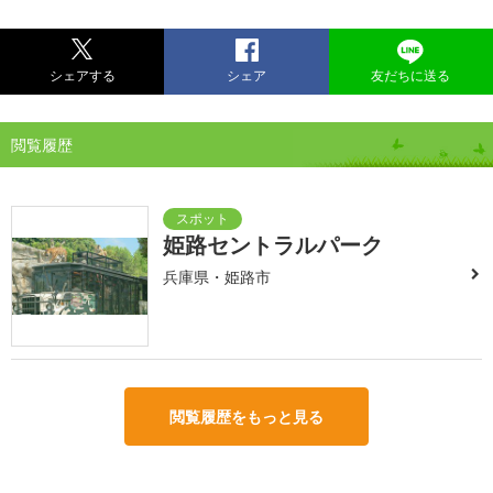
シェアする
シェア
友だちに送る
閲覧履歴
姫路セントラルパーク
兵庫県・姫路市
閲覧履歴をもっと見る