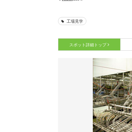
工場見学
スポット詳細
トップ