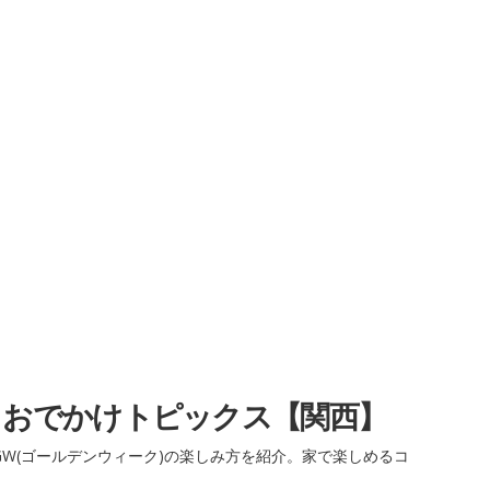
・おでかけトピックス【関西】
W(ゴールデンウィーク)の楽しみ方を紹介。家で楽しめるコ