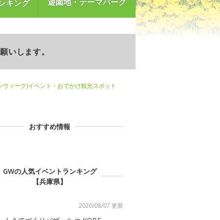
遊園地・テーマパーク
ンキング
お願いします。
ンウィーク)イベント・おでかけ観光スポット
おすすめ情報
GWの人気イベントランキング
【兵庫県】
2026/08/07 更新