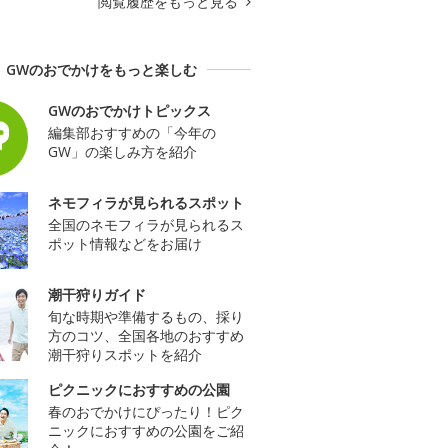
閲覧履歴をもっと見る
GWのおでかけをもっと楽しむ
GWのおでかけトピックス
編集部おすすめの「今年の
GW」の楽しみ方を紹介
ネモフィラが見られるスポット
全国のネモフィラが見られるス
ポット情報などをお届け
潮干狩りガイド
旬な時期や準備するもの、採り
方のコツ、全国各地のおすすめ
潮干狩りスポットを紹介
ピクニックにおすすめの公園
春のおでかけにぴったり！ピク
ニックにおすすめの公園をご紹