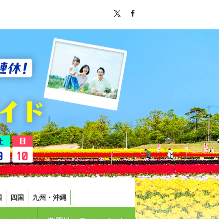
国
四国
九州・沖縄