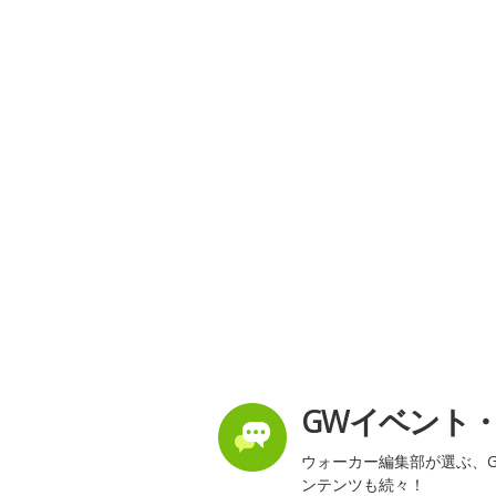
GWイベント
ウォーカー編集部が選ぶ、G
ンテンツも続々！