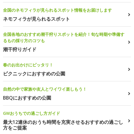
全国のネモフィラが見られるスポット情報をお届けします
ネモフィラが見られるスポット
全国各地のおすすめ潮干狩りスポットを紹介！旬な時期や準備す
るもの採り方のコツも
潮干狩りガイド
春のお出かけにピッタリ！
ピクニックにおすすめの公園
自然の中で家族や友人とワイワイ楽しもう！
BBQにおすすめの公園
GWおうちでの過ごし方ガイド
最大12連休のおうち時間を充実させるおすすめの過ごし
方をご提案