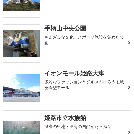
手柄山中央公園
さまざまな文化、スポーツ施設を集めた公
園
イオンモール姫路大津
多彩なファッション＆グルメがそろう地域
密着型モール
姫路市立水族館
播磨の里地・里海の自然がたっぷり