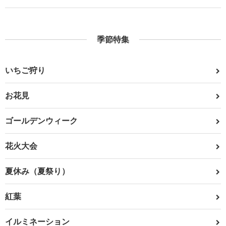
季節特集
いちご狩り
お花見
ゴールデンウィーク
花火大会
夏休み（夏祭り）
紅葉
イルミネーション