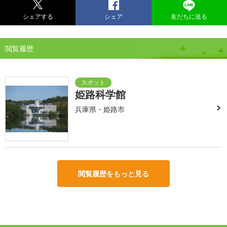
シェアする
シェア
友だちに送る
閲覧履歴
姫路科学館
兵庫県・姫路市
閲覧履歴をもっと見る