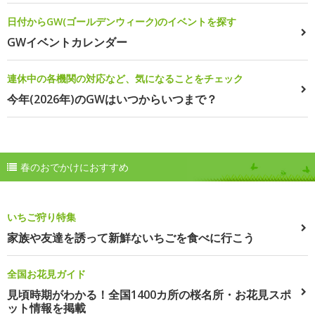
日付からGW(ゴールデンウィーク)のイベントを探す
GWイベントカレンダー
連休中の各機関の対応など、気になることをチェック
今年(2026年)のGWはいつからいつまで？
春のおでかけにおすすめ
いちご狩り特集
家族や友達を誘って新鮮ないちごを食べに行こう
全国お花見ガイド
見頃時期がわかる！全国1400カ所の桜名所・お花見スポ
ット情報を掲載