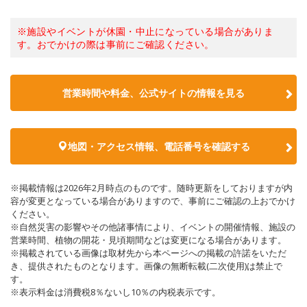
※施設やイベントが休園・中止になっている場合がありま
す。おでかけの際は事前にご確認ください。
営業時間や料金、公式サイトの情報を見る
地図・アクセス情報、電話番号を確認する
※掲載情報は2026年2月時点のものです。随時更新をしておりますが内
容が変更となっている場合がありますので、事前にご確認の上おでかけ
ください。
※自然災害の影響やその他諸事情により、イベントの開催情報、施設の
営業時間、植物の開花・見頃期間などは変更になる場合があります。
※掲載されている画像は取材先から本ページへの掲載の許諾をいただ
き、提供されたものとなります。画像の無断転載(二次使用)は禁止で
す。
※表示料金は消費税8％ないし10％の内税表示です。