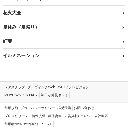
花火大会
夏休み（夏祭り）
紅葉
イルミネーション
レタスクラブ
ダ・ヴィンチWeb
WEBザテレビジョン
MOVIE WALKER PRESS
毎日が発見ネット
利用規約
プライバシーポリシー
推奨環境
お問い合わせ
プレスリリース・情報提供
媒体資料
広告掲載について
会社概要
利用者情報の外部送信について