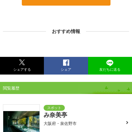
おすすめ情報
シェアする
シェア
友だちに送る
閲覧履歴
み奈美亭
大阪府・泉佐野市