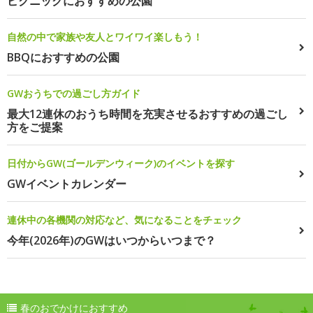
ピクニックにおすすめの公園
自然の中で家族や友人とワイワイ楽しもう！
BBQにおすすめの公園
GWおうちでの過ごし方ガイド
最大12連休のおうち時間を充実させるおすすめの過ごし
方をご提案
日付からGW(ゴールデンウィーク)のイベントを探す
GWイベントカレンダー
連休中の各機関の対応など、気になることをチェック
今年(2026年)のGWはいつからいつまで？
春のおでかけにおすすめ