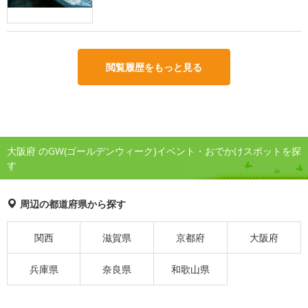
閲覧履歴をもっと見る
大阪府 のGW(ゴールデンウィーク)イベント・おでかけスポットを探
す
周辺の都道府県から探す
関西
滋賀県
京都府
大阪府
兵庫県
奈良県
和歌山県