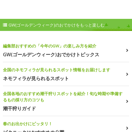
GW(ゴールデンウィーク)のおでかけをもっと楽しむ
編集部おすすめの「今年のGW」の楽しみ方を紹介
GW(ゴールデンウィーク)おでかけトピックス
全国のネモフィラが見られるスポット情報をお届けします
ネモフィラが見られるスポット
全国各地のおすすめ潮干狩りスポットを紹介！旬な時期や準備す
るもの採り方のコツも
潮干狩りガイド
春のお出かけにピッタリ！