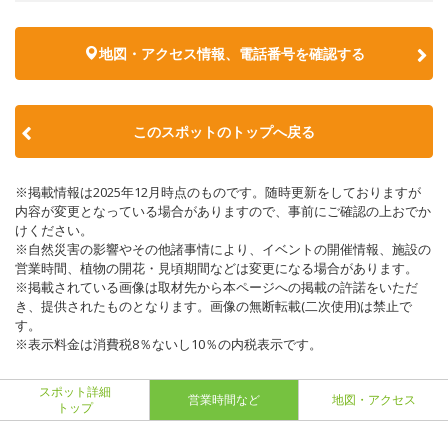
地図・アクセス情報、電話番号を確認する
このスポットのトップへ戻る
※掲載情報は2025年12月時点のものです。随時更新をしておりますが
内容が変更となっている場合がありますので、事前にご確認の上おでか
けください。
※自然災害の影響やその他諸事情により、イベントの開催情報、施設の
営業時間、植物の開花・見頃期間などは変更になる場合があります。
※掲載されている画像は取材先から本ページへの掲載の許諾をいただ
き、提供されたものとなります。画像の無断転載(二次使用)は禁止で
す。
※表示料金は消費税8％ないし10％の内税表示です。
スポット詳細
営業時間など
地図・アクセス
トップ