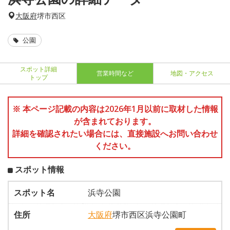
大阪府
堺市西区
公園
スポット詳細
営業時間など
地図・アクセス
トップ
※ 本ページ記載の内容は2026年1月以前に取材した情報
が含まれております。
詳細を確認されたい場合には、直接施設へお問い合わせ
ください。
スポット情報
スポット名
浜寺公園
住所
大阪府
堺市西区浜寺公園町