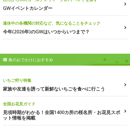
GWイベントカレンダー
連休中の各機関の対応など、気になることをチェック
今年(2026年)のGWはいつからいつまで？
春のおでかけにおすすめ
いちご狩り特集
家族や友達を誘って新鮮ないちごを食べに行こう
全国お花見ガイド
見頃時期がわかる！全国1400カ所の桜名所・お花見スポ
ット情報を掲載