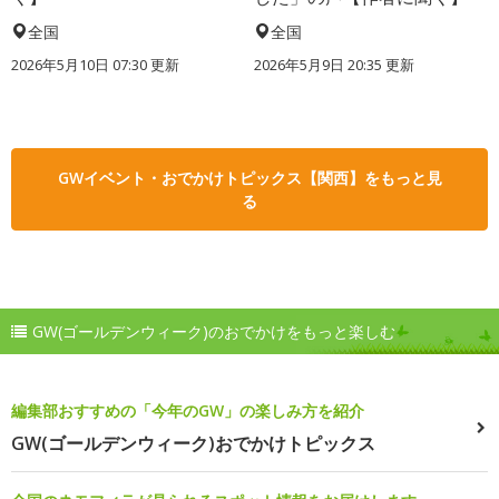
全国
全国
2026年5月10日 07:30 更新
2026年5月9日 20:35 更新
GWイベント・おでかけトピックス【関西】をもっと見
る
GW(ゴールデンウィーク)のおでかけをもっと楽しむ
編集部おすすめの「今年のGW」の楽しみ方を紹介
GW(ゴールデンウィーク)おでかけトピックス