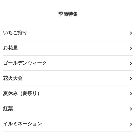
季節特集
いちご狩り
お花見
ゴールデンウィーク
花火大会
夏休み（夏祭り）
紅葉
イルミネーション