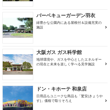
バーベキューガーデン羽衣
緑豊かな公園内にある屋根付＆設備充実の
施設
大阪ガス ガス科学館
地球環境や、ガスを中心としたエネルギー
の現在と未来を楽しく学べる見学施設
ドン・キホーテ 和泉店
日用品もユニークな商品も「驚安(きょうや
す)」価格で取りそろえ