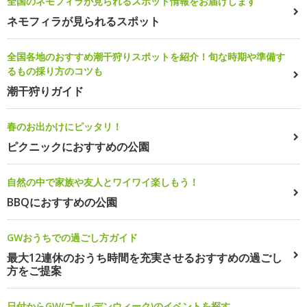
全国のネモフィラが見られるスポット情報をお届けします
ネモフィラが見られるスポット
全国各地のおすすめ潮干狩りスポットを紹介！旬な時期や準備す
るもの採り方のコツも
潮干狩りガイド
春のお出かけにピッタリ！
ピクニックにおすすめの公園
自然の中で家族や友人とワイワイ楽しもう！
BBQにおすすめの公園
GWおうちでの過ごし方ガイド
最大12連休のおうち時間を充実させるおすすめの過ごし
方をご提案
日付からGW(ゴールデンウィーク)のイベントを探す