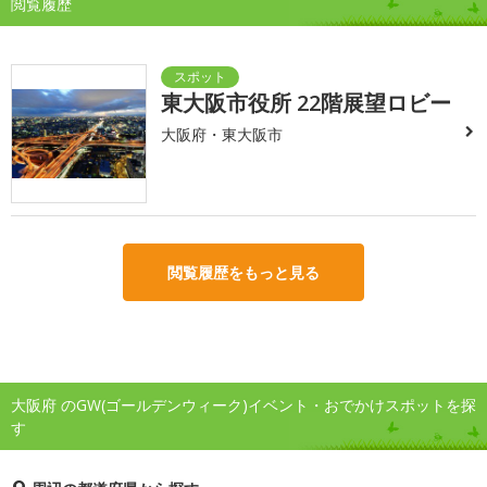
閲覧履歴
東大阪市役所 22階展望ロビー
大阪府・東大阪市
閲覧履歴をもっと見る
大阪府 のGW(ゴールデンウィーク)イベント・おでかけスポットを探
す