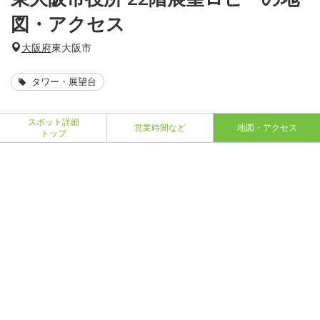
図・アクセス
大阪府
東大阪市
タワー・展望台
スポット詳細
営業時間など
地図・アクセス
トップ