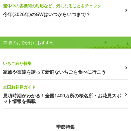
連休中の各機関の対応など、気になることをチェック
今年(2026年)のGWはいつからいつまで？
春のおでかけにおすすめ
いちご狩り特集
家族や友達を誘って新鮮ないちごを食べに行こう
全国お花見ガイド
見頃時期がわかる！全国1400カ所の桜名所・お花見スポ
ット情報を掲載
季節特集