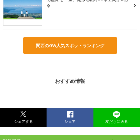
る
関西のGW人気スポットランキング
おすすめ情報
シェアする
シェア
友だちに送る