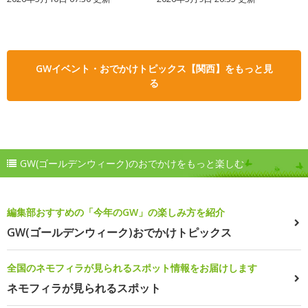
GWイベント・おでかけトピックス【関西】をもっと見
る
GW(ゴールデンウィーク)のおでかけをもっと楽しむ
編集部おすすめの「今年のGW」の楽しみ方を紹介
GW(ゴールデンウィーク)おでかけトピックス
全国のネモフィラが見られるスポット情報をお届けします
ネモフィラが見られるスポット