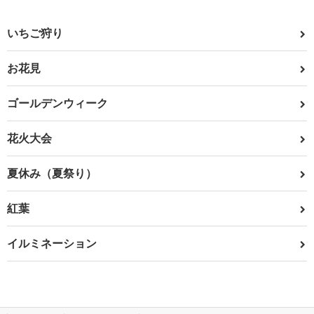
いちご狩り
お花見
ゴールデンウィーク
花火大会
夏休み（夏祭り）
紅葉
イルミネーション