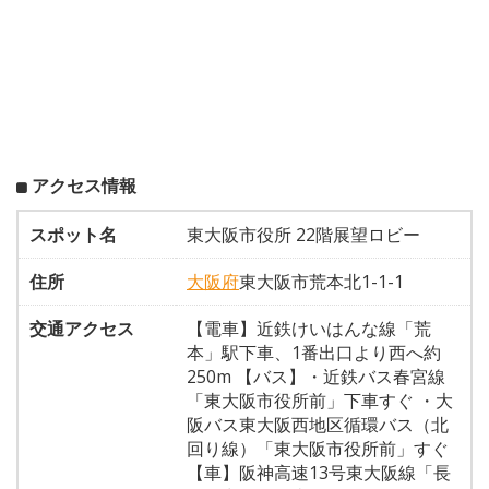
アクセス情報
スポット名
東大阪市役所 22階展望ロビー
住所
大阪府
東大阪市荒本北1-1-1
交通アクセス
【電車】近鉄けいはんな線「荒
本」駅下車、1番出口より西へ約
250m 【バス】・近鉄バス春宮線
「東大阪市役所前」下車すぐ ・大
阪バス東大阪西地区循環バス（北
回り線）「東大阪市役所前」すぐ
【車】阪神高速13号東大阪線「長