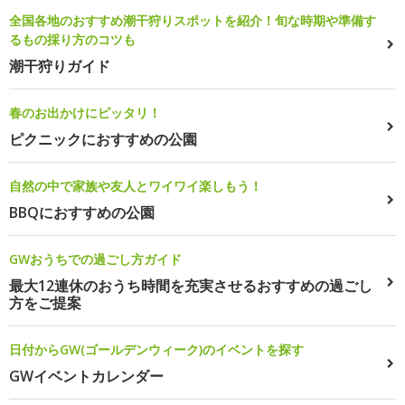
全国各地のおすすめ潮干狩りスポットを紹介！旬な時期や準備す
るもの採り方のコツも
潮干狩りガイド
春のお出かけにピッタリ！
ピクニックにおすすめの公園
自然の中で家族や友人とワイワイ楽しもう！
BBQにおすすめの公園
GWおうちでの過ごし方ガイド
最大12連休のおうち時間を充実させるおすすめの過ごし
方をご提案
日付からGW(ゴールデンウィーク)のイベントを探す
GWイベントカレンダー