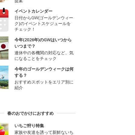
提案
イベントカレンダー
日付からGW(ゴールデンウィー
ク)のイベントスケジュールを
チェック！
今年(2026年)のGWはいつから
いつまで？
連休中の各機関の対応など、気
になることをチェック
今年のゴールデンウィークは何
する？
おすすめスポットをエリア別に
紹介
春のおでかけにおすすめ
いちご狩り特集
家族や友達を誘って新鮮ないち