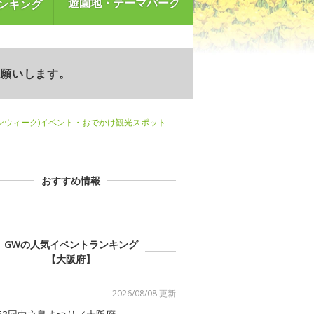
遊園地・テーマパーク
ンキング
お願いします。
ンウィーク)イベント・おでかけ観光スポット
おすすめ情報
GWの人気イベントランキング
【大阪府】
2026/08/08 更新