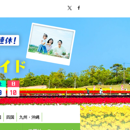
国
四国
九州・沖縄