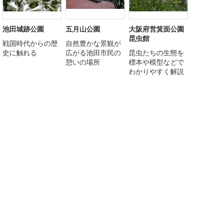
池田城跡公園
五月山公園
大阪府営箕面公園
昆虫館
戦国時代からの歴
自然豊かな景観が
史に触れる
広がる池田市民の
昆虫たちの生態を
憩いの場所
標本や模型などで
わかりやすく解説