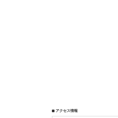
アクセス情報