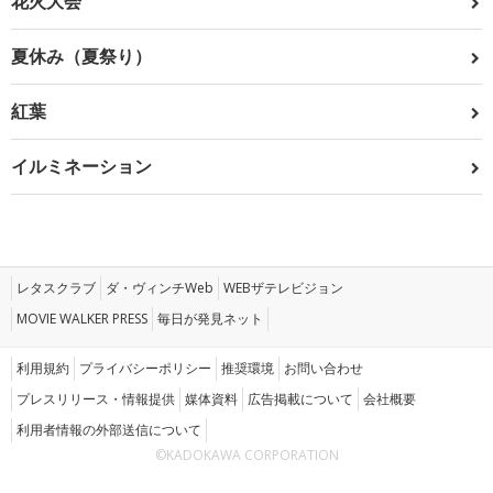
花火大会
夏休み（夏祭り）
紅葉
イルミネーション
レタスクラブ
ダ・ヴィンチWeb
WEBザテレビジョン
MOVIE WALKER PRESS
毎日が発見ネット
利用規約
プライバシーポリシー
推奨環境
お問い合わせ
プレスリリース・情報提供
媒体資料
広告掲載について
会社概要
利用者情報の外部送信について
©KADOKAWA CORPORATION