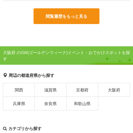
閲覧履歴をもっと見る
大阪府 のGW(ゴールデンウィーク)イベント・おでかけスポットを探
す
周辺の都道府県から探す
関西
滋賀県
京都府
大阪府
兵庫県
奈良県
和歌山県
カテゴリから探す