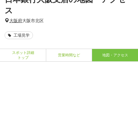
ス
大阪府
大阪市北区
工場見学
スポット詳細
営業時間など
地図・アクセス
トップ