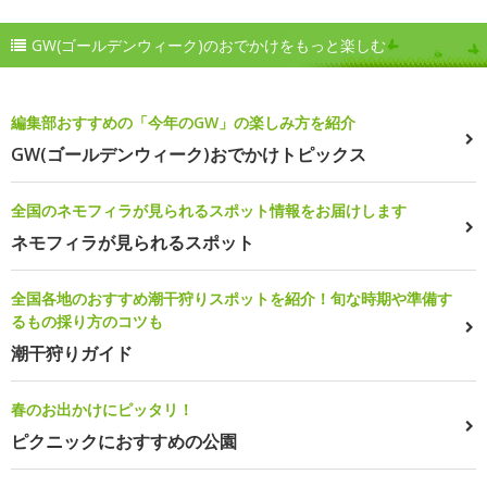
GW(ゴールデンウィーク)のおでかけをもっと楽しむ
編集部おすすめの「今年のGW」の楽しみ方を紹介
GW(ゴールデンウィーク)おでかけトピックス
全国のネモフィラが見られるスポット情報をお届けします
ネモフィラが見られるスポット
全国各地のおすすめ潮干狩りスポットを紹介！旬な時期や準備す
るもの採り方のコツも
潮干狩りガイド
春のお出かけにピッタリ！
ピクニックにおすすめの公園