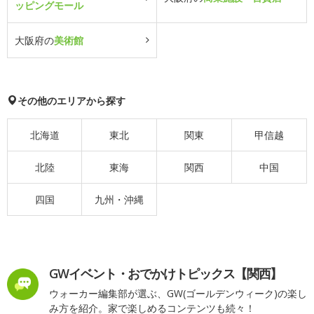
ッピングモール
大阪府の
美術館
その他のエリアから探す
北海道
東北
関東
甲信越
北陸
東海
関西
中国
四国
九州・沖縄
GWイベント・おでかけトピックス【関西】
ウォーカー編集部が選ぶ、GW(ゴールデンウィーク)の楽し
み方を紹介。家で楽しめるコンテンツも続々！