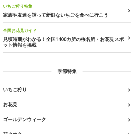
いちご狩り特集
家族や友達を誘って新鮮ないちごを食べに行こう
全国お花見ガイド
見頃時期がわかる！全国1400カ所の桜名所・お花見スポ
ット情報を掲載
季節特集
いちご狩り
お花見
ゴールデンウィーク