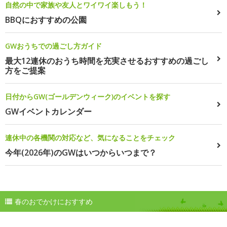
自然の中で家族や友人とワイワイ楽しもう！
BBQにおすすめの公園
GWおうちでの過ごし方ガイド
最大12連休のおうち時間を充実させるおすすめの過ごし
方をご提案
日付からGW(ゴールデンウィーク)のイベントを探す
GWイベントカレンダー
連休中の各機関の対応など、気になることをチェック
今年(2026年)のGWはいつからいつまで？
春のおでかけにおすすめ