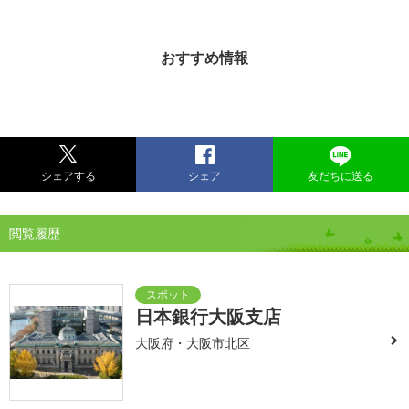
おすすめ情報
シェアする
シェア
友だちに送る
閲覧履歴
日本銀行大阪支店
大阪府・大阪市北区