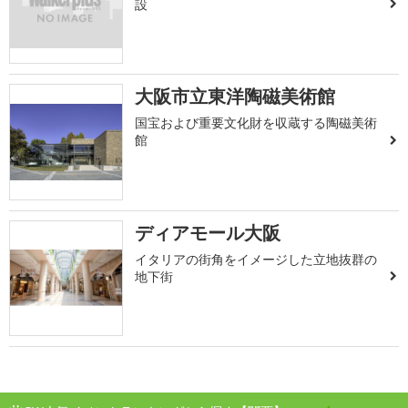
設
大阪市立東洋陶磁美術館
国宝および重要文化財を収蔵する陶磁美術
館
ディアモール大阪
イタリアの街角をイメージした立地抜群の
地下街