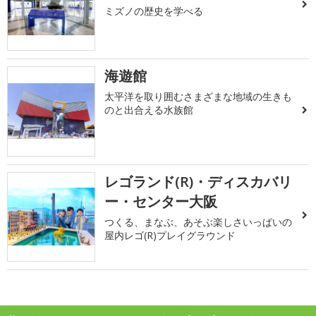
ミズノの歴史を学べる
海遊館
太平洋を取り囲むさまざまな地域の生きも
のと出合える水族館
レゴランド(R)・ディスカバリ
ー・センター大阪
つくる、まなぶ、あそぶ楽しさいっぱいの
屋内レゴ(R)プレイグラウンド