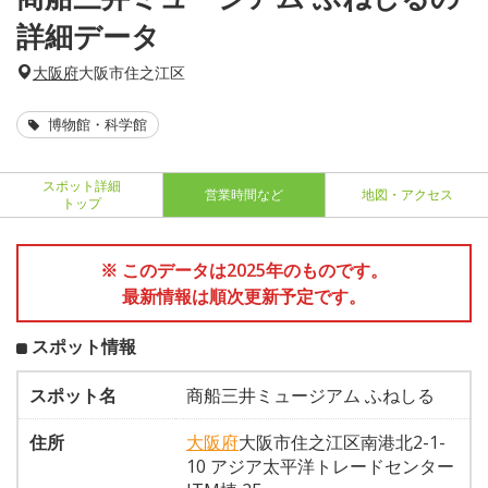
詳細データ
大阪府
大阪市住之江区
博物館・科学館
スポット詳細
営業時間など
地図・アクセス
トップ
※ このデータは2025年のものです。
最新情報は順次更新予定です。
スポット情報
スポット名
商船三井ミュージアム ふねしる
住所
大阪府
大阪市住之江区南港北2-1-
10 アジア太平洋トレードセンター