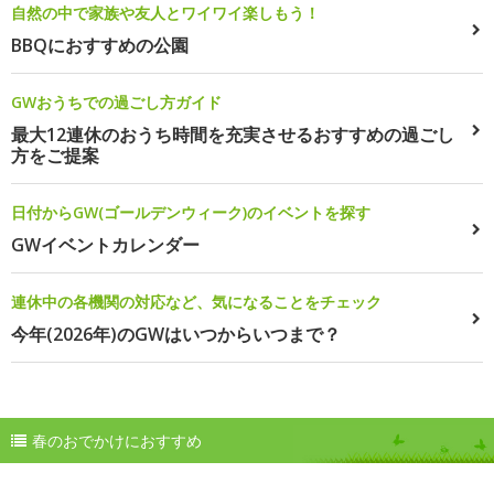
自然の中で家族や友人とワイワイ楽しもう！
BBQにおすすめの公園
GWおうちでの過ごし方ガイド
最大12連休のおうち時間を充実させるおすすめの過ごし
方をご提案
日付からGW(ゴールデンウィーク)のイベントを探す
GWイベントカレンダー
連休中の各機関の対応など、気になることをチェック
今年(2026年)のGWはいつからいつまで？
春のおでかけにおすすめ