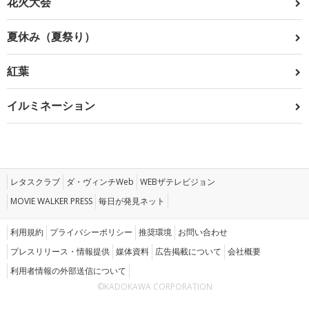
花火大会
夏休み（夏祭り）
紅葉
イルミネーション
レタスクラブ
ダ・ヴィンチWeb
WEBザテレビジョン
MOVIE WALKER PRESS
毎日が発見ネット
利用規約
プライバシーポリシー
推奨環境
お問い合わせ
プレスリリース・情報提供
媒体資料
広告掲載について
会社概要
利用者情報の外部送信について
©KADOKAWA CORPORATION