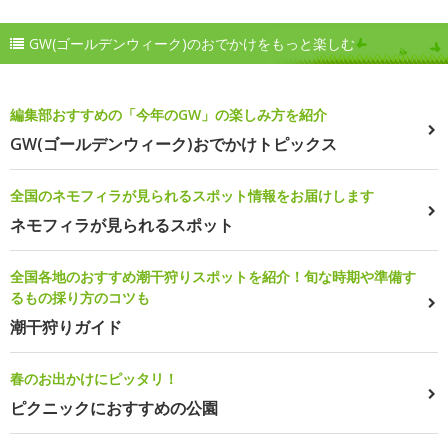
GW(ゴールデンウィーク)のおでかけをもっと楽しむ
編集部おすすめの「今年のGW」の楽しみ方を紹介
GW(ゴールデンウィーク)おでかけトピックス
全国のネモフィラが見られるスポット情報をお届けします
ネモフィラが見られるスポット
全国各地のおすすめ潮干狩りスポットを紹介！旬な時期や準備す
るもの採り方のコツも
潮干狩りガイド
春のお出かけにピッタリ！
ピクニックにおすすめの公園