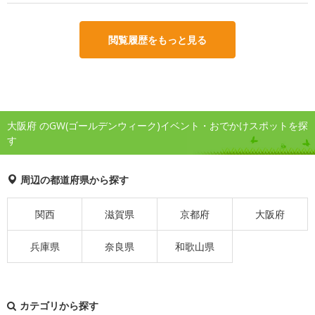
閲覧履歴をもっと見る
大阪府 のGW(ゴールデンウィーク)イベント・おでかけスポットを探
す
周辺の都道府県から探す
関西
滋賀県
京都府
大阪府
兵庫県
奈良県
和歌山県
カテゴリから探す