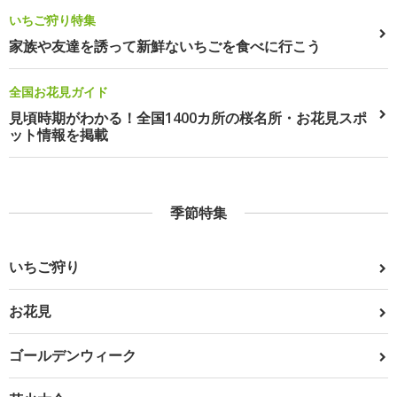
いちご狩り特集
家族や友達を誘って新鮮ないちごを食べに行こう
全国お花見ガイド
見頃時期がわかる！全国1400カ所の桜名所・お花見スポ
ット情報を掲載
季節特集
いちご狩り
お花見
ゴールデンウィーク