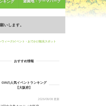
遊園地・テーマパーク
ンキング
お願いします。
ンウィーク)イベント・おでかけ観光スポット
おすすめ情報
GWの人気イベントランキング
【大阪府】
2026/08/08 更新