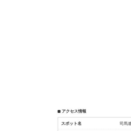
アクセス情報
スポット名
司馬