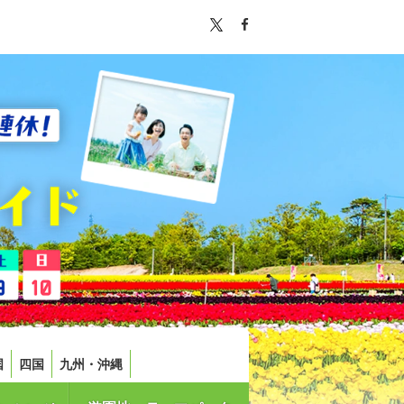
国
四国
九州・沖縄