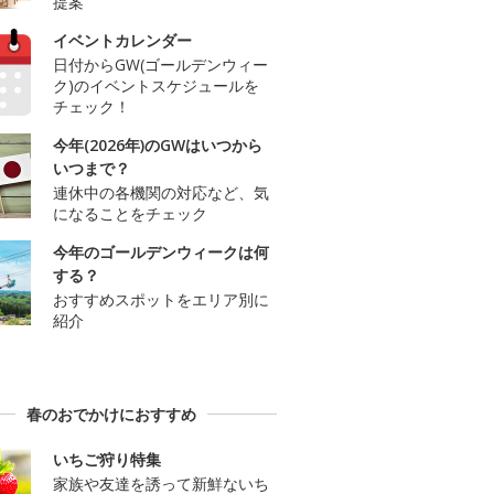
提案
イベントカレンダー
日付からGW(ゴールデンウィー
ク)のイベントスケジュールを
チェック！
今年(2026年)のGWはいつから
いつまで？
連休中の各機関の対応など、気
になることをチェック
今年のゴールデンウィークは何
する？
おすすめスポットをエリア別に
紹介
春のおでかけにおすすめ
いちご狩り特集
家族や友達を誘って新鮮ないち