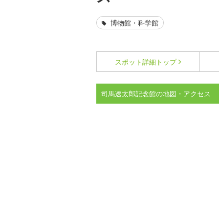
博物館・科学館
スポット詳細
トップ
司馬遼太郎記念館の地図・アクセス