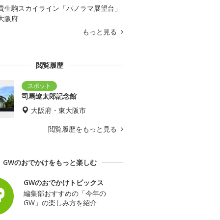
貴生駒スカイライン「パノラマ展望台」
大阪府
もっと見る
閲覧履歴
司馬遼太郎記念館
大阪府・東大阪市
閲覧履歴をもっと見る
GWのおでかけをもっと楽しむ
GWのおでかけトピックス
編集部おすすめの「今年の
GW」の楽しみ方を紹介