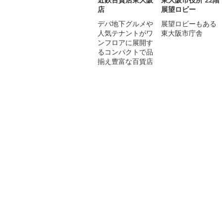
店
展望ロビー
デパ地下グルメや
展望ロビーもある
人気テナントがワ
東大阪市庁舎
ンフロアに展開す
るコンパクトで品
揃え豊富な百貨店