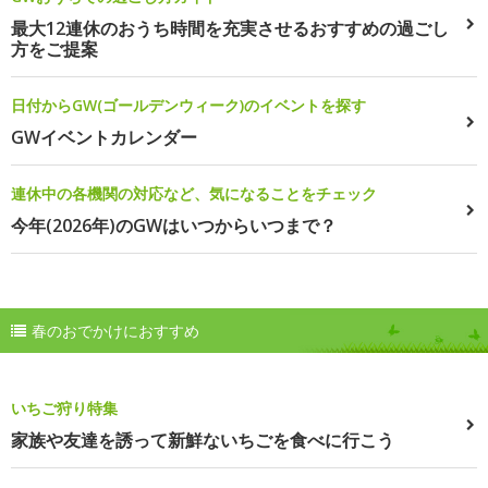
最大12連休のおうち時間を充実させるおすすめの過ごし
方をご提案
日付からGW(ゴールデンウィーク)のイベントを探す
GWイベントカレンダー
連休中の各機関の対応など、気になることをチェック
今年(2026年)のGWはいつからいつまで？
春のおでかけにおすすめ
いちご狩り特集
家族や友達を誘って新鮮ないちごを食べに行こう