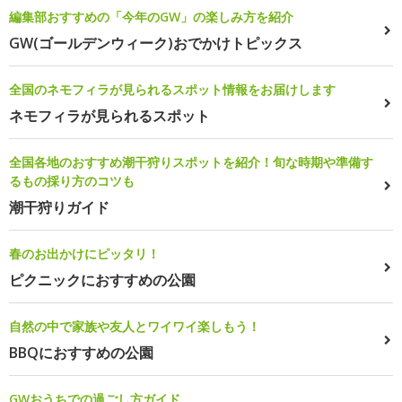
編集部おすすめの「今年のGW」の楽しみ方を紹介
GW(ゴールデンウィーク)おでかけトピックス
全国のネモフィラが見られるスポット情報をお届けします
ネモフィラが見られるスポット
全国各地のおすすめ潮干狩りスポットを紹介！旬な時期や準備す
るもの採り方のコツも
潮干狩りガイド
春のお出かけにピッタリ！
ピクニックにおすすめの公園
自然の中で家族や友人とワイワイ楽しもう！
BBQにおすすめの公園
GWおうちでの過ごし方ガイド