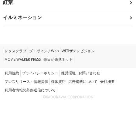
紅葉
イルミネーション
レタスクラブ
ダ・ヴィンチWeb
WEBザテレビジョン
MOVIE WALKER PRESS
毎日が発見ネット
利用規約
プライバシーポリシー
推奨環境
お問い合わせ
プレスリリース・情報提供
媒体資料
広告掲載について
会社概要
利用者情報の外部送信について
©KADOKAWA CORPORATION