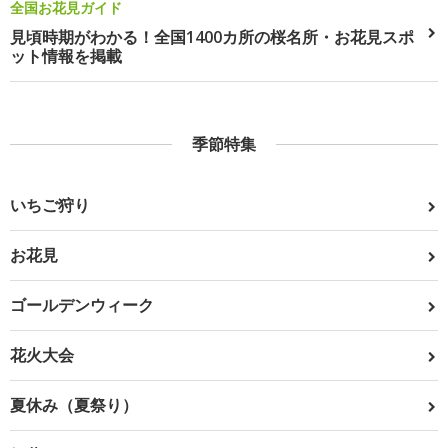
全国お花見ガイド
見頃時期がわかる！全国1400カ所の桜名所・お花見スポ
ット情報を掲載
季節特集
いちご狩り
お花見
ゴールデンウィーク
花火大会
夏休み（夏祭り）