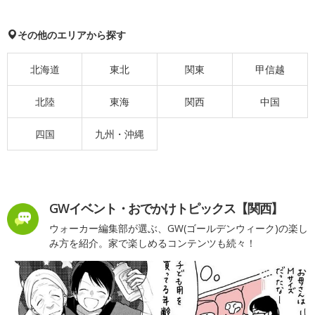
その他のエリアから探す
北海道
東北
関東
甲信越
北陸
東海
関西
中国
四国
九州・沖縄
GWイベント・おでかけトピックス【関西】
ウォーカー編集部が選ぶ、GW(ゴールデンウィーク)の楽し
み方を紹介。家で楽しめるコンテンツも続々！