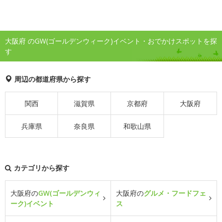
大阪府 のGW(ゴールデンウィーク)イベント・おでかけスポットを探
す
周辺の都道府県から探す
関西
滋賀県
京都府
大阪府
兵庫県
奈良県
和歌山県
カテゴリから探す
大阪府の
GW(ゴールデンウィ
大阪府の
グルメ・フードフェ
ーク)イベント
ス