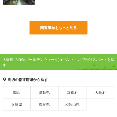
閲覧履歴をもっと見る
大阪府 のGW(ゴールデンウィーク)イベント・おでかけスポットを探
す
周辺の都道府県から探す
関西
滋賀県
京都府
大阪府
兵庫県
奈良県
和歌山県