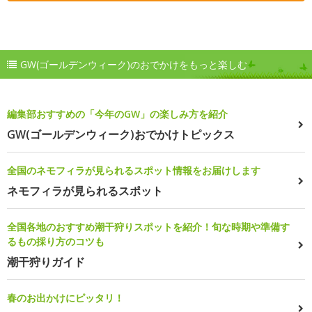
GW(ゴールデンウィーク)のおでかけをもっと楽しむ
編集部おすすめの「今年のGW」の楽しみ方を紹介
GW(ゴールデンウィーク)おでかけトピックス
全国のネモフィラが見られるスポット情報をお届けします
ネモフィラが見られるスポット
全国各地のおすすめ潮干狩りスポットを紹介！旬な時期や準備す
るもの採り方のコツも
潮干狩りガイド
春のお出かけにピッタリ！