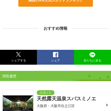
関西のGW人気スポットランキング
おすすめ情報
シェアする
シェア
友だちに送る
閲覧履歴
天然露天温泉スパスミノエ
大阪府・大阪市住之江区