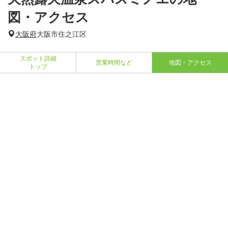
図・アクセス
大阪府
大阪市住之江区
スポット詳細
営業時間など
地図・アクセス
トップ