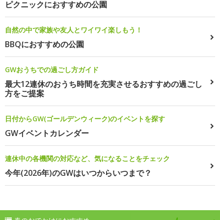
ピクニックにおすすめの公園
自然の中で家族や友人とワイワイ楽しもう！
BBQにおすすめの公園
GWおうちでの過ごし方ガイド
最大12連休のおうち時間を充実させるおすすめの過ごし
方をご提案
日付からGW(ゴールデンウィーク)のイベントを探す
GWイベントカレンダー
連休中の各機関の対応など、気になることをチェック
今年(2026年)のGWはいつからいつまで？