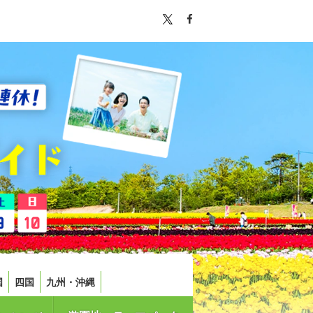
国
四国
九州・沖縄