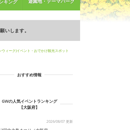
遊園地・テーマパーク
ンキング
お願いします。
ンウィーク)イベント・おでかけ観光スポット
おすすめ情報
GWの人気イベントランキング
【大阪府】
2026/08/07 更新