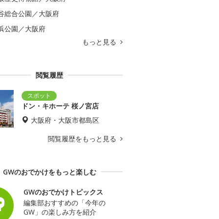
谷総合公園／大阪府
浜公園／大阪府
もっと見る
閲覧履歴
ドン・キホーテ 桜ノ宮店
大阪府・大阪市都島区
閲覧履歴をもっと見る
GWのおでかけをもっと楽しむ
GWのおでかけトピックス
編集部おすすめの「今年の
GW」の楽しみ方を紹介