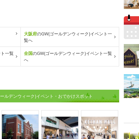
大阪府
のGW(ゴールデンウィーク)イベント一
覧へ
ント一覧
全国
のGW(ゴールデンウィーク)イベント一覧
へ
ゴールデンウィーク)イベント・おでかけスポット