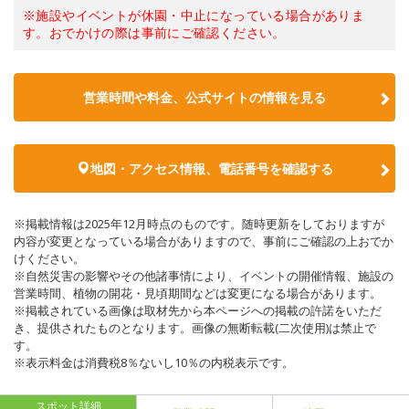
※施設やイベントが休園・中止になっている場合がありま
す。おでかけの際は事前にご確認ください。
営業時間や料金、公式サイトの情報を見る
地図・アクセス情報、電話番号を確認する
※掲載情報は2025年12月時点のものです。随時更新をしておりますが
内容が変更となっている場合がありますので、事前にご確認の上おでか
けください。
※自然災害の影響やその他諸事情により、イベントの開催情報、施設の
営業時間、植物の開花・見頃期間などは変更になる場合があります。
※掲載されている画像は取材先から本ページへの掲載の許諾をいただ
き、提供されたものとなります。画像の無断転載(二次使用)は禁止で
す。
※表示料金は消費税8％ないし10％の内税表示です。
スポット詳細