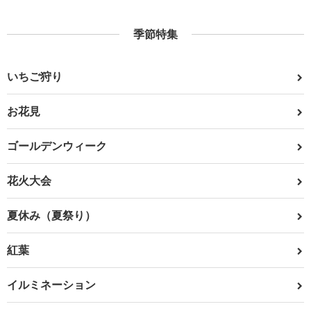
季節特集
いちご狩り
お花見
ゴールデンウィーク
花火大会
夏休み（夏祭り）
紅葉
イルミネーション