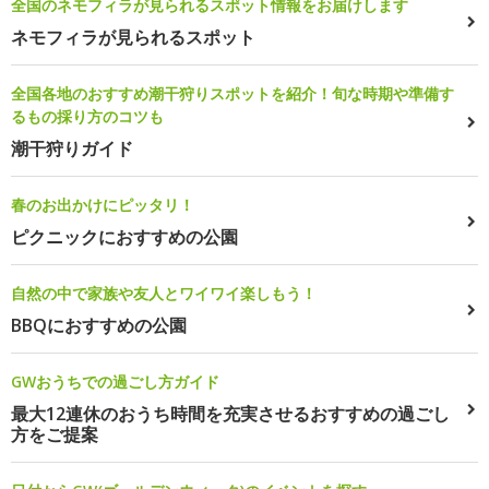
全国のネモフィラが見られるスポット情報をお届けします
ネモフィラが見られるスポット
全国各地のおすすめ潮干狩りスポットを紹介！旬な時期や準備す
るもの採り方のコツも
潮干狩りガイド
春のお出かけにピッタリ！
ピクニックにおすすめの公園
自然の中で家族や友人とワイワイ楽しもう！
BBQにおすすめの公園
GWおうちでの過ごし方ガイド
最大12連休のおうち時間を充実させるおすすめの過ごし
方をご提案