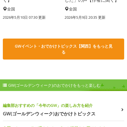
く】
した」の声【作者に聞く】
全国
全国
2026年5月10日 07:30 更新
2026年5月9日 20:35 更新
GWイベント・おでかけトピックス【関西】をもっと見
る
GW(ゴールデンウィーク)のおでかけをもっと楽しむ
編集部おすすめの「今年のGW」の楽しみ方を紹介
GW(ゴールデンウィーク)おでかけトピックス