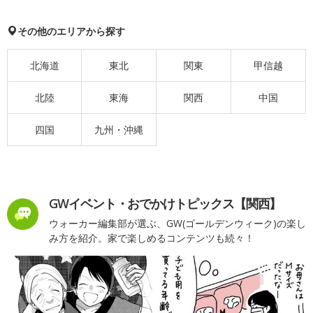
その他のエリアから探す
北海道
東北
関東
甲信越
北陸
東海
関西
中国
四国
九州・沖縄
GWイベント・おでかけトピックス【関西】
ウォーカー編集部が選ぶ、GW(ゴールデンウィーク)の楽し
み方を紹介。家で楽しめるコンテンツも続々！