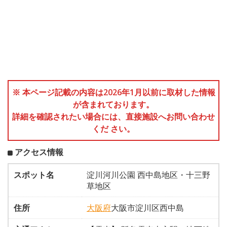
※ 本ページ記載の内容は2026年1月以前に取材した情報
が含まれております。
詳細を確認されたい場合には、直接施設へお問い合わせ
くだ さい。
アクセス情報
スポット名
淀川河川公園 西中島地区・十三野
草地区
住所
大阪府
大阪市淀川区西中島