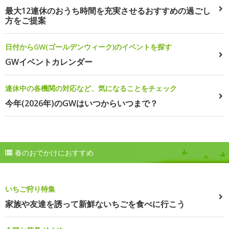
最大12連休のおうち時間を充実させるおすすめの過ごし
方をご提案
日付からGW(ゴールデンウィーク)のイベントを探す
GWイベントカレンダー
連休中の各機関の対応など、気になることをチェック
今年(2026年)のGWはいつからいつまで？
春のおでかけにおすすめ
いちご狩り特集
家族や友達を誘って新鮮ないちごを食べに行こう