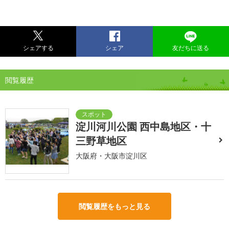
シェアする
シェア
友だちに送る
閲覧履歴
淀川河川公園 西中島地区・十
三野草地区
大阪府・大阪市淀川区
閲覧履歴をもっと見る