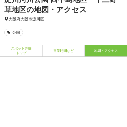
草地区の地図・アクセス
大阪府
大阪市淀川区
公園
スポット詳細
営業時間など
地図・アクセス
トップ