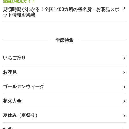
全国お花見ガイド
見頃時期がわかる！全国1400カ所の桜名所・お花見スポ
ット情報を掲載
季節特集
いちご狩り
お花見
ゴールデンウィーク
花火大会
夏休み（夏祭り）