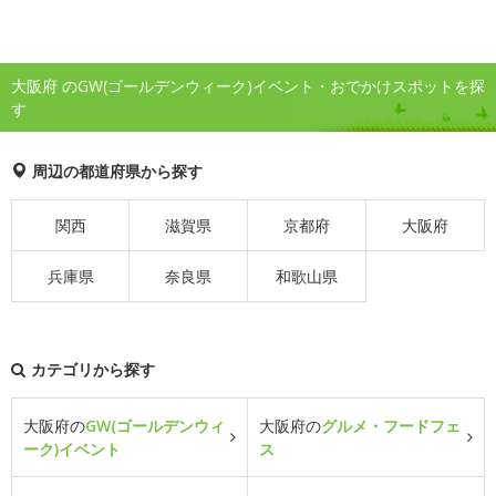
大阪府 のGW(ゴールデンウィーク)イベント・おでかけスポットを探
す
周辺の都道府県から探す
関西
滋賀県
京都府
大阪府
兵庫県
奈良県
和歌山県
カテゴリから探す
大阪府の
GW(ゴールデンウィ
大阪府の
グルメ・フードフェ
ーク)イベント
ス