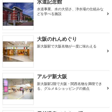
水道記念館
水道事業、水の大切さ、浄水場の仕組みな
どを学べる施設
大阪のれんめぐり
新大阪駅で大阪名物が一度に味わえる
アルデ新大阪
新大阪駅2階で大阪・関西名物を満喫でき
る、グルメ＆ショッピングの拠点