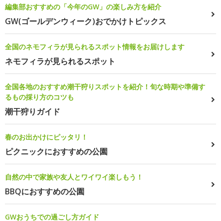
編集部おすすめの「今年のGW」の楽しみ方を紹介
GW(ゴールデンウィーク)おでかけトピックス
全国のネモフィラが見られるスポット情報をお届けします
ネモフィラが見られるスポット
全国各地のおすすめ潮干狩りスポットを紹介！旬な時期や準備す
るもの採り方のコツも
潮干狩りガイド
春のお出かけにピッタリ！
ピクニックにおすすめの公園
自然の中で家族や友人とワイワイ楽しもう！
BBQにおすすめの公園
GWおうちでの過ごし方ガイド