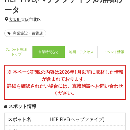
ータ
大阪府
大阪市北区
商業施設・百貨店
スポット詳細
営業時間など
地図・アクセス
イベント情報
トップ
※ 本ページ記載の内容は2026年1月以前に取材した情報
が含まれております。
詳細を確認されたい場合には、直接施設へお問い合わせ
ください。
スポット情報
スポット名
HEP FIVE(ヘップファイブ)