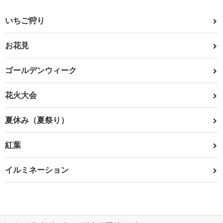
いちご狩り
お花見
ゴールデンウィーク
花火大会
夏休み（夏祭り）
紅葉
イルミネーション