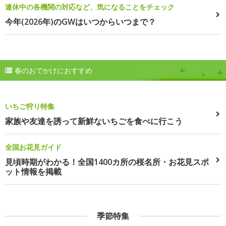
連休中の各機関の対応など、気になることをチェック
今年(2026年)のGWはいつからいつまで？
春のおでかけにおすすめ
いちご狩り特集
家族や友達を誘って新鮮ないちごを食べに行こう
全国お花見ガイド
見頃時期がわかる！全国1400カ所の桜名所・お花見スポ
ット情報を掲載
季節特集