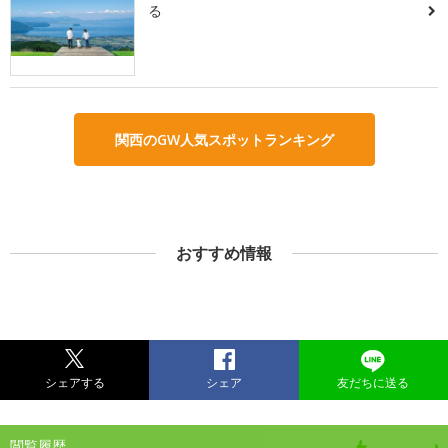
る
関西のGW人気スポットランキング
おすすめ情報
シェアする
シェア
友だちに送る
閲覧履歴