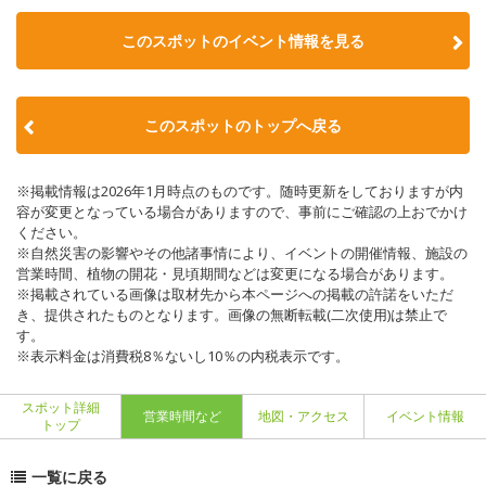
このスポットのイベント情報を見る
このスポットのトップへ戻る
※掲載情報は2026年1月時点のものです。随時更新をしておりますが内
容が変更となっている場合がありますので、事前にご確認の上おでかけ
ください。
※自然災害の影響やその他諸事情により、イベントの開催情報、施設の
営業時間、植物の開花・見頃期間などは変更になる場合があります。
※掲載されている画像は取材先から本ページへの掲載の許諾をいただ
き、提供されたものとなります。画像の無断転載(二次使用)は禁止で
す。
※表示料金は消費税8％ないし10％の内税表示です。
スポット詳細
営業時間など
地図・アクセス
イベント情報
トップ
一覧に戻る