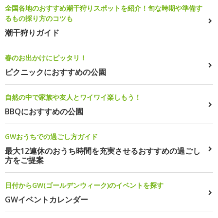
全国各地のおすすめ潮干狩りスポットを紹介！旬な時期や準備す
るもの採り方のコツも
潮干狩りガイド
春のお出かけにピッタリ！
ピクニックにおすすめの公園
自然の中で家族や友人とワイワイ楽しもう！
BBQにおすすめの公園
GWおうちでの過ごし方ガイド
最大12連休のおうち時間を充実させるおすすめの過ごし
方をご提案
日付からGW(ゴールデンウィーク)のイベントを探す
GWイベントカレンダー