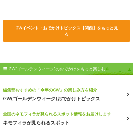
GWイベント・おでかけトピックス【関西】をもっと見
る
GW(ゴールデンウィーク)のおでかけをもっと楽しむ
編集部おすすめの「今年のGW」の楽しみ方を紹介
GW(ゴールデンウィーク)おでかけトピックス
全国のネモフィラが見られるスポット情報をお届けします
ネモフィラが見られるスポット