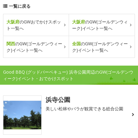
一覧に戻る
大阪府
のGWおでかけスポッ
大阪府
のGW(ゴールデンウィ
ト一覧へ
ーク)イベント一覧へ
関西
のGW(ゴールデンウィー
全国
のGW(ゴールデンウィー
ク)イベント一覧へ
ク)イベント一覧へ
Good BBQ (グッドバーベキュー) 浜寺公園周辺のGW(ゴールデンウ
ィーク)イベント・おでかけスポット
浜寺公園
美しい松林やバラが観賞できる総合公園