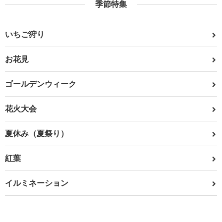
季節特集
いちご狩り
お花見
ゴールデンウィーク
花火大会
夏休み（夏祭り）
紅葉
イルミネーション