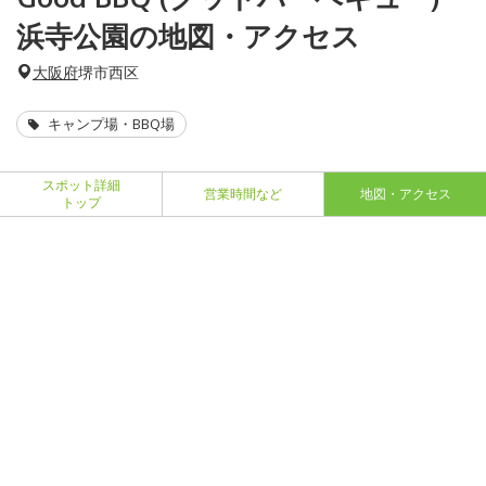
浜寺公園の地図・アクセス
大阪府
堺市西区
キャンプ場・BBQ場
スポット詳細
営業時間など
地図・アクセス
トップ