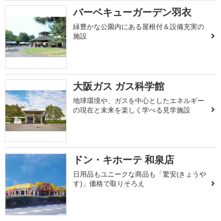
バーベキューガーデン羽衣
緑豊かな公園内にある屋根付＆設備充実の
施設
大阪ガス ガス科学館
地球環境や、ガスを中心としたエネルギー
の現在と未来を楽しく学べる見学施設
ドン・キホーテ 和泉店
日用品もユニークな商品も「驚安(きょうや
す)」価格で取りそろえ