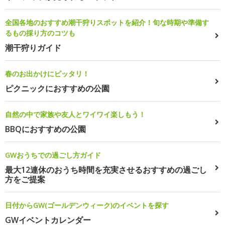
全国各地のおすすめ潮干狩りスポットを紹介！旬な時期や準備す
るもの採り方のコツも
潮干狩りガイド
春のお出かけにピッタリ！
ピクニックにおすすめの公園
自然の中で家族や友人とワイワイ楽しもう！
BBQにおすすめの公園
GWおうちでの過ごし方ガイド
最大12連休のおうち時間を充実させるおすすめの過ごし
方をご提案
日付からGW(ゴールデンウィーク)のイベントを探す
GWイベントカレンダー