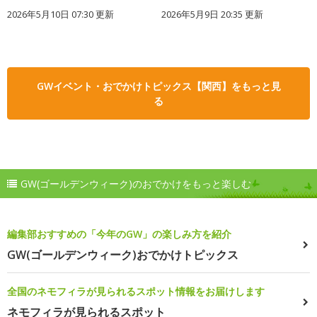
2026年5月10日 07:30 更新
2026年5月9日 20:35 更新
GWイベント・おでかけトピックス【関西】をもっと見
る
GW(ゴールデンウィーク)のおでかけをもっと楽しむ
編集部おすすめの「今年のGW」の楽しみ方を紹介
GW(ゴールデンウィーク)おでかけトピックス
全国のネモフィラが見られるスポット情報をお届けします
ネモフィラが見られるスポット