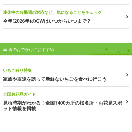
連休中の各機関の対応など、気になることをチェック
今年(2026年)のGWはいつからいつまで？
春のおでかけにおすすめ
いちご狩り特集
家族や友達を誘って新鮮ないちごを食べに行こう
全国お花見ガイド
見頃時期がわかる！全国1400カ所の桜名所・お花見スポ
ット情報を掲載