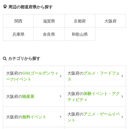
周辺の都道府県から探す
関西
滋賀県
京都府
大阪府
兵庫県
奈良県
和歌山県
カテゴリから探す
大阪府の
GW(ゴールデンウィ
大阪府の
グルメ・フードフェ
ーク)イベント
ス
大阪府の
体験イベント・アク
大阪府の
物産展
ティビティ
大阪府の
アニメ・ゲームイベ
大阪府の
無料イベント
ント