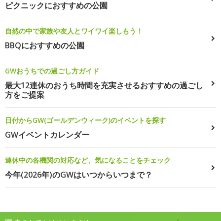
ピクニックにおすすめの公園
自然の中で家族や友人とワイワイ楽しもう！
BBQにおすすめの公園
GWおうちでの過ごし方ガイド
最大12連休のおうち時間を充実させるおすすめの過ごし
方をご提案
日付からGW(ゴールデンウィーク)のイベントを探す
GWイベントカレンダー
連休中の各機関の対応など、気になることをチェック
今年(2026年)のGWはいつからいつまで？