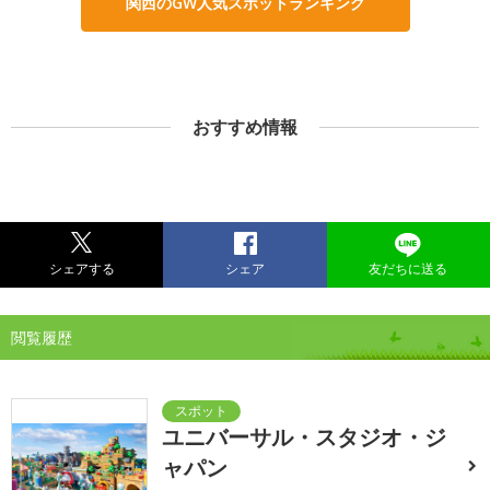
関西のGW人気スポットランキング
おすすめ情報
シェアする
シェア
友だちに送る
閲覧履歴
ユニバーサル・スタジオ・ジ
ャパン