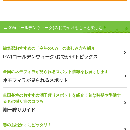
GW(ゴールデンウィーク)のおでかけをもっと楽しむ
編集部おすすめの「今年のGW」の楽しみ方を紹介
GW(ゴールデンウィーク)おでかけトピックス
全国のネモフィラが見られるスポット情報をお届けします
ネモフィラが見られるスポット
全国各地のおすすめ潮干狩りスポットを紹介！旬な時期や準備す
るもの採り方のコツも
潮干狩りガイド
春のお出かけにピッタリ！