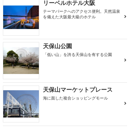
リーベルホテル大阪
テーマパークへのアクセス便利。天然温泉
を備えた大阪最大級のホテル
天保山公園
「低い山」を誇る天保山を有する公園
天保山マーケットプレース
海に面した複合ショッピングモール