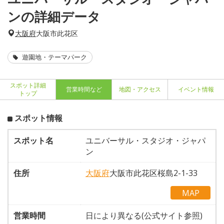
ンの詳細データ
大阪府
大阪市此花区
遊園地・テーマパーク
スポット詳細
営業時間など
地図・アクセス
イベント情報
トップ
スポット情報
スポット名
ユニバーサル・スタジオ・ジャパ
ン
住所
大阪府
大阪市此花区桜島2-1-33
MAP
営業時間
日により異なる(公式サイト参照)