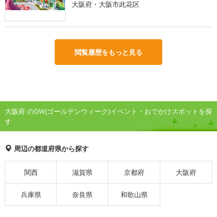
大阪府・大阪市此花区
閲覧履歴をもっと見る
大阪府 のGW(ゴールデンウィーク)イベント・おでかけスポットを探
す
周辺の都道府県から探す
関西
滋賀県
京都府
大阪府
兵庫県
奈良県
和歌山県