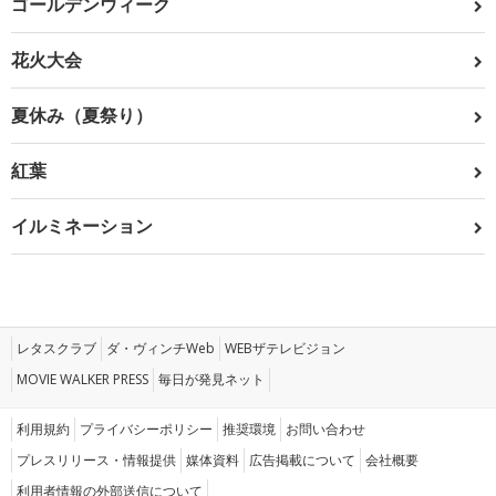
ゴールデンウィーク
花火大会
夏休み（夏祭り）
紅葉
イルミネーション
レタスクラブ
ダ・ヴィンチWeb
WEBザテレビジョン
MOVIE WALKER PRESS
毎日が発見ネット
利用規約
プライバシーポリシー
推奨環境
お問い合わせ
プレスリリース・情報提供
媒体資料
広告掲載について
会社概要
利用者情報の外部送信について