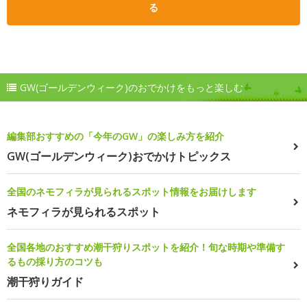
る
GW(ゴールデンウィーク)のおでかけをもっと楽しむ
編集部おすすめの「今年のGW」の楽しみ方を紹介
GW(ゴールデンウィーク)おでかけトピックス
全国のネモフィラが見られるスポット情報をお届けします
ネモフィラが見られるスポット
全国各地のおすすめ潮干狩りスポットを紹介！旬な時期や準備す
るもの採り方のコツも
潮干狩りガイド