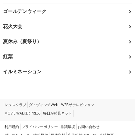
ゴールデンウィーク
花火大会
夏休み（夏祭り）
紅葉
イルミネーション
レタスクラブ
ダ・ヴィンチWeb
WEBザテレビジョン
MOVIE WALKER PRESS
毎日が発見ネット
利用規約
プライバシーポリシー
推奨環境
お問い合わせ