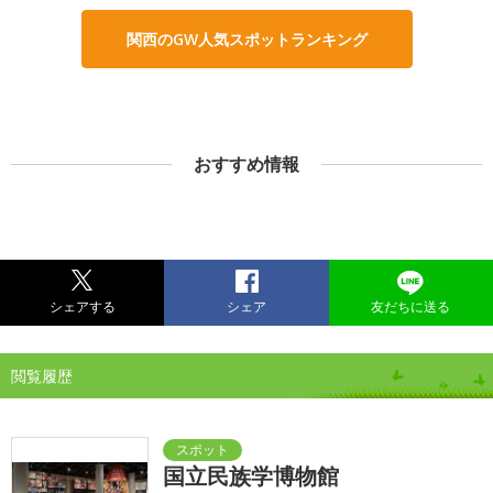
関西のGW人気スポットランキング
おすすめ情報
シェアする
シェア
友だちに送る
閲覧履歴
国立民族学博物館