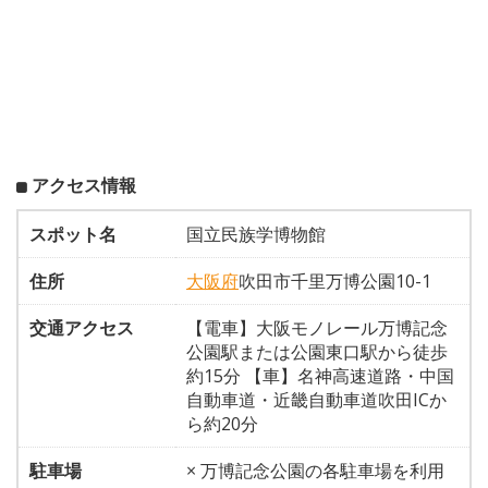
アクセス情報
スポット名
国立民族学博物館
住所
大阪府
吹田市千里万博公園10-1
交通アクセス
【電車】大阪モノレール万博記念
公園駅または公園東口駅から徒歩
約15分 【車】名神高速道路・中国
自動車道・近畿自動車道吹田ICか
ら約20分
駐車場
× 万博記念公園の各駐車場を利用