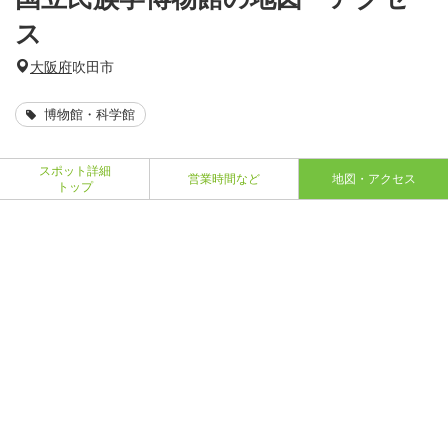
ス
大阪府
吹田市
博物館・科学館
スポット詳細
営業時間など
地図・アクセス
トップ