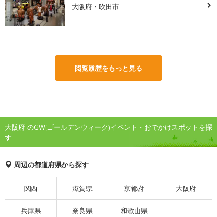
大阪府・吹田市
閲覧履歴をもっと見る
大阪府 のGW(ゴールデンウィーク)イベント・おでかけスポットを探
す
周辺の都道府県から探す
関西
滋賀県
京都府
大阪府
兵庫県
奈良県
和歌山県