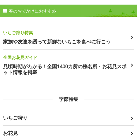
春のおでかけにおすすめ
いちご狩り特集
家族や友達を誘って新鮮ないちごを食べに行こう
全国お花見ガイド
見頃時期がわかる！全国1400カ所の桜名所・お花見スポ
ット情報を掲載
季節特集
いちご狩り
お花見