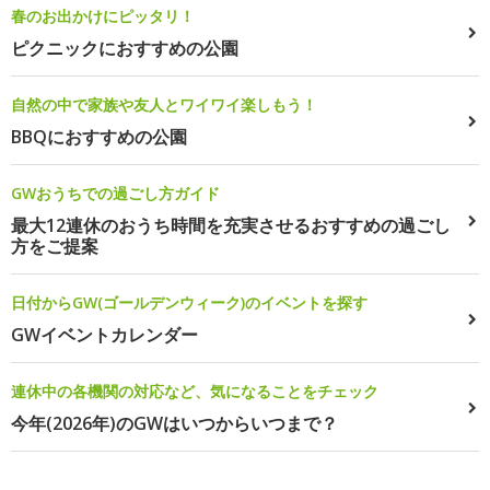
春のお出かけにピッタリ！
ピクニックにおすすめの公園
自然の中で家族や友人とワイワイ楽しもう！
BBQにおすすめの公園
GWおうちでの過ごし方ガイド
最大12連休のおうち時間を充実させるおすすめの過ごし
方をご提案
日付からGW(ゴールデンウィーク)のイベントを探す
GWイベントカレンダー
連休中の各機関の対応など、気になることをチェック
今年(2026年)のGWはいつからいつまで？