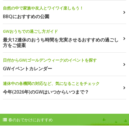
自然の中で家族や友人とワイワイ楽しもう！
BBQにおすすめの公園
GWおうちでの過ごし方ガイド
最大12連休のおうち時間を充実させるおすすめの過ごし
方をご提案
日付からGW(ゴールデンウィーク)のイベントを探す
GWイベントカレンダー
連休中の各機関の対応など、気になることをチェック
今年(2026年)のGWはいつからいつまで？
春のおでかけにおすすめ