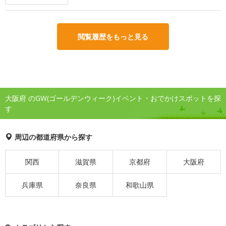
閲覧履歴をもっと見る
大阪府 のGW(ゴールデンウィーク)イベント・おでかけスポットを探
す
周辺の都道府県から探す
関西
滋賀県
京都府
大阪府
兵庫県
奈良県
和歌山県