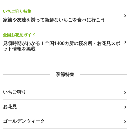
いちご狩り特集
家族や友達を誘って新鮮ないちごを食べに行こう
全国お花見ガイド
見頃時期がわかる！全国1400カ所の桜名所・お花見スポ
ット情報を掲載
季節特集
いちご狩り
お花見
ゴールデンウィーク