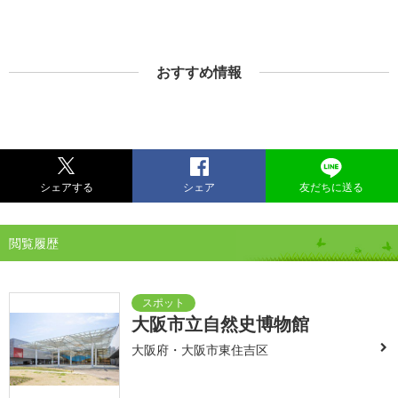
おすすめ情報
シェアする
シェア
友だちに送る
閲覧履歴
大阪市立自然史博物館
大阪府・大阪市東住吉区