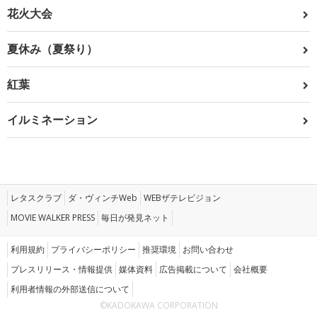
花火大会
夏休み（夏祭り）
紅葉
イルミネーション
レタスクラブ
ダ・ヴィンチWeb
WEBザテレビジョン
MOVIE WALKER PRESS
毎日が発見ネット
利用規約
プライバシーポリシー
推奨環境
お問い合わせ
プレスリリース・情報提供
媒体資料
広告掲載について
会社概要
利用者情報の外部送信について
©KADOKAWA CORPORATION