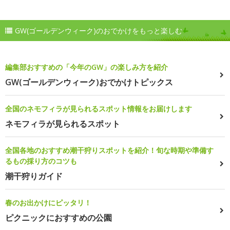
GW(ゴールデンウィーク)のおでかけをもっと楽しむ
編集部おすすめの「今年のGW」の楽しみ方を紹介
GW(ゴールデンウィーク)おでかけトピックス
全国のネモフィラが見られるスポット情報をお届けします
ネモフィラが見られるスポット
全国各地のおすすめ潮干狩りスポットを紹介！旬な時期や準備す
るもの採り方のコツも
潮干狩りガイド
春のお出かけにピッタリ！
ピクニックにおすすめの公園