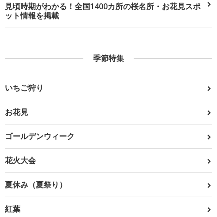
見頃時期がわかる！全国1400カ所の桜名所・お花見スポ
ット情報を掲載
季節特集
いちご狩り
お花見
ゴールデンウィーク
花火大会
夏休み（夏祭り）
紅葉