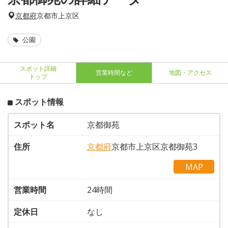
京都府
京都市上京区
公園
スポット詳細
営業時間など
地図・アクセス
トップ
スポット情報
スポット名
京都御苑
住所
京都府
京都市上京区京都御苑3
MAP
営業時間
24時間
定休日
なし