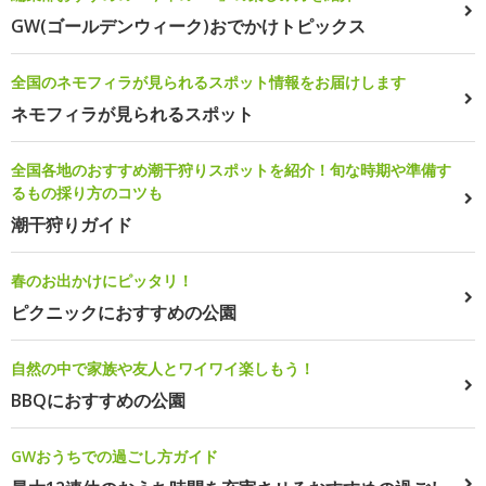
GW(ゴールデンウィーク)おでかけトピックス
全国のネモフィラが見られるスポット情報をお届けします
ネモフィラが見られるスポット
全国各地のおすすめ潮干狩りスポットを紹介！旬な時期や準備す
るもの採り方のコツも
潮干狩りガイド
春のお出かけにピッタリ！
ピクニックにおすすめの公園
自然の中で家族や友人とワイワイ楽しもう！
BBQにおすすめの公園
GWおうちでの過ごし方ガイド