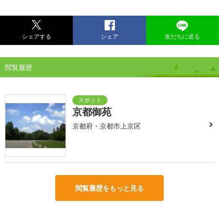
シェアする
シェア
友だちに送る
閲覧履歴
京都御苑
京都府・京都市上京区
閲覧履歴をもっと見る