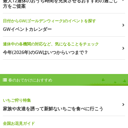
最大12連休のおうち時間を充実させるおすすめの過ごし
方をご提案
日付からGW(ゴールデンウィーク)のイベントを探す
GWイベントカレンダー
連休中の各機関の対応など、気になることをチェック
今年(2026年)のGWはいつからいつまで？
春のおでかけにおすすめ
いちご狩り特集
家族や友達を誘って新鮮ないちごを食べに行こう
全国お花見ガイド