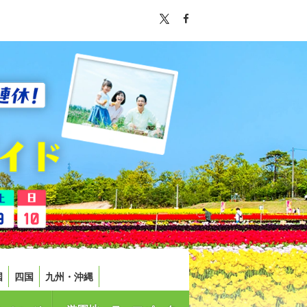
国
四国
九州・沖縄