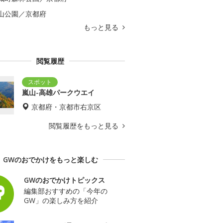
山公園／京都府
もっと見る
閲覧履歴
嵐山-高雄パークウエイ
京都府・京都市右京区
閲覧履歴をもっと見る
GWのおでかけをもっと楽しむ
GWのおでかけトピックス
編集部おすすめの「今年の
GW」の楽しみ方を紹介