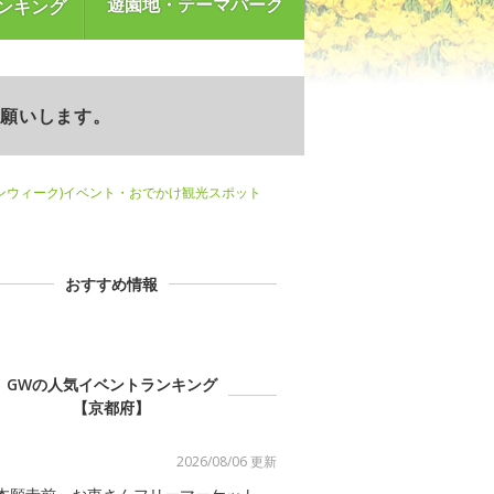
遊園地・テーマパーク
ンキング
お願いします。
ンウィーク)イベント・おでかけ観光スポット
おすすめ情報
GWの人気イベントランキング
【京都府】
2026/08/06 更新