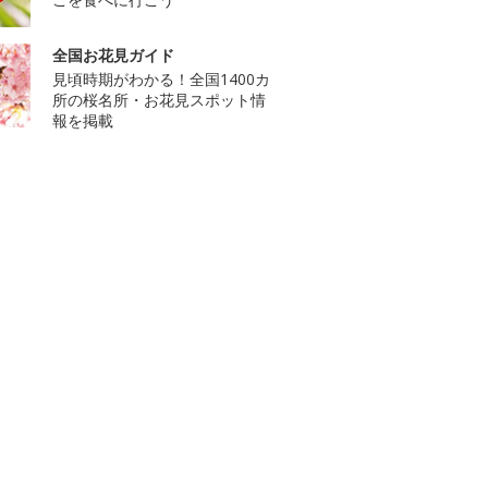
全国お花見ガイド
見頃時期がわかる！全国1400カ
所の桜名所・お花見スポット情
報を掲載