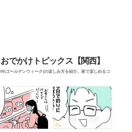
・おでかけトピックス【関西】
W(ゴールデンウィーク)の楽しみ方を紹介。家で楽しめるコ