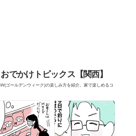
・おでかけトピックス【関西】
W(ゴールデンウィーク)の楽しみ方を紹介。家で楽しめるコ