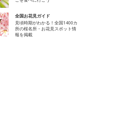
全国お花見ガイド
見頃時期がわかる！全国1400カ
所の桜名所・お花見スポット情
報を掲載