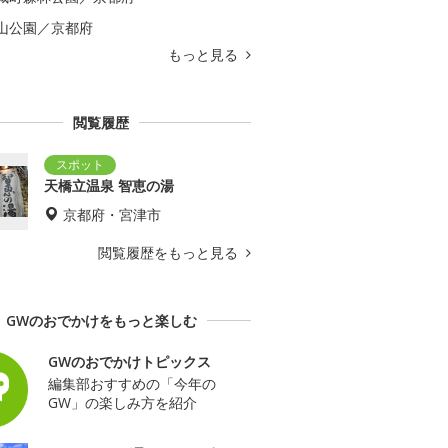
山公園／京都府
もっと見る
閲覧履歴
天橋立温泉 智恵の湯
京都府・宮津市
閲覧履歴をもっと見る
GWのおでかけをもっと楽しむ
GWのおでかけトピックス
編集部おすすめの「今年の
GW」の楽しみ方を紹介