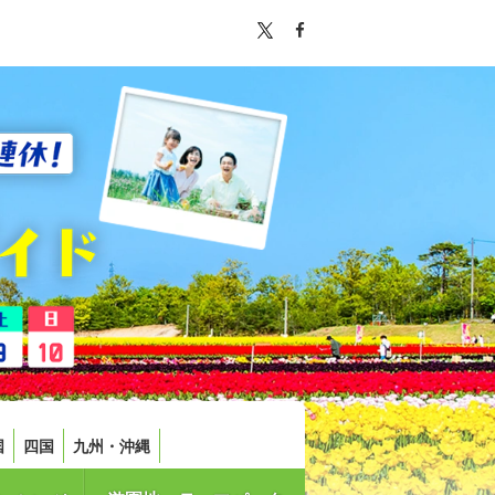
国
四国
九州・沖縄