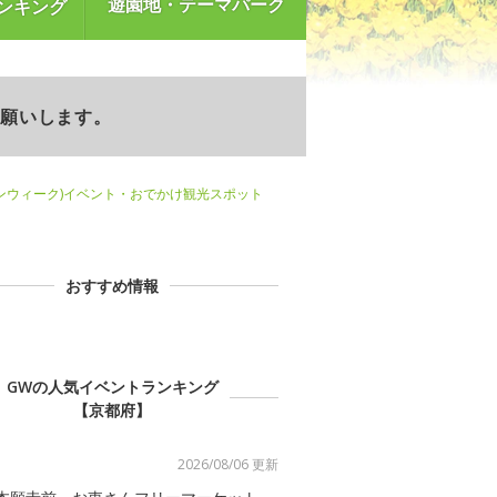
遊園地・テーマパーク
ンキング
お願いします。
ンウィーク)イベント・おでかけ観光スポット
おすすめ情報
GWの人気イベントランキング
【京都府】
2026/08/06 更新