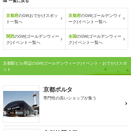
一覧に戻る
京都府
のGWおでかけスポッ
京都府
のGW(ゴールデンウィ
ト一覧へ
ーク)イベント一覧へ
関西
のGW(ゴールデンウィー
全国
のGW(ゴールデンウィー
ク)イベント一覧へ
ク)イベント一覧へ
京都駅ビル周辺のGW(ゴールデンウィーク)イベント・おでかけスポ
ット
京都ポルタ
専門性の高いショップが集う