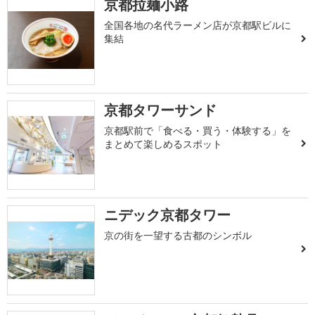
京都拉麺小路
全国各地の名代ラーメン店が京都駅ビルに
集結
京都タワーサンド
京都駅前で「食べる・買う・体験する」を
まとめて楽しめるスポット
ニデック京都タワー
京の街を一望する古都のシンボル