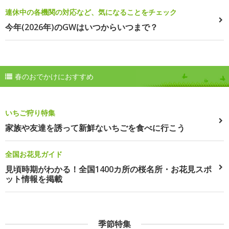
連休中の各機関の対応など、気になることをチェック
今年(2026年)のGWはいつからいつまで？
春のおでかけにおすすめ
いちご狩り特集
家族や友達を誘って新鮮ないちごを食べに行こう
全国お花見ガイド
見頃時期がわかる！全国1400カ所の桜名所・お花見スポ
ット情報を掲載
季節特集