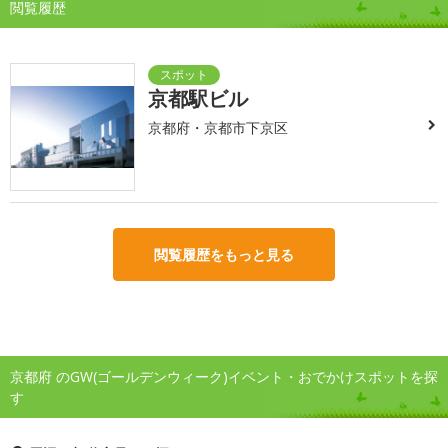
閲覧履歴
京都駅ビル
京都府・京都市下京区
閲覧履歴をもっと見る
京都府 のGW(ゴールデンウィーク)イベント・おでかけスポットを探
す