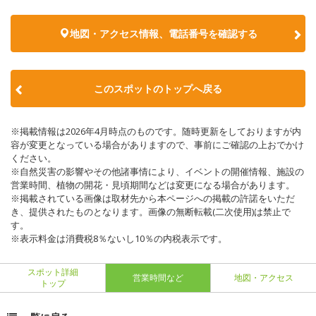
地図・アクセス情報、電話番号を確認する
このスポットのトップへ戻る
※掲載情報は2026年4月時点のものです。随時更新をしておりますが内
容が変更となっている場合がありますので、事前にご確認の上おでかけ
ください。
※自然災害の影響やその他諸事情により、イベントの開催情報、施設の
営業時間、植物の開花・見頃期間などは変更になる場合があります。
※掲載されている画像は取材先から本ページへの掲載の許諾をいただ
き、提供されたものとなります。画像の無断転載(二次使用)は禁止で
す。
※表示料金は消費税8％ないし10％の内税表示です。
スポット詳細
営業時間など
地図・アクセス
トップ