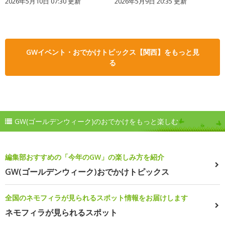
2026年5月10日 07:30 更新
2026年5月9日 20:35 更新
GWイベント・おでかけトピックス【関西】をもっと見
る
GW(ゴールデンウィーク)のおでかけをもっと楽しむ
編集部おすすめの「今年のGW」の楽しみ方を紹介
GW(ゴールデンウィーク)おでかけトピックス
全国のネモフィラが見られるスポット情報をお届けします
ネモフィラが見られるスポット