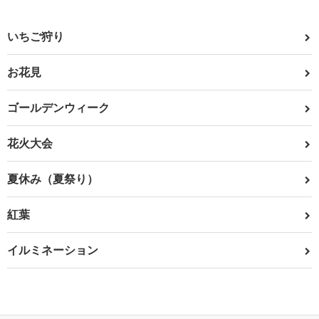
いちご狩り
お花見
ゴールデンウィーク
花火大会
夏休み（夏祭り）
紅葉
イルミネーション