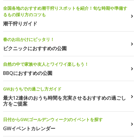
全国各地のおすすめ潮干狩りスポットを紹介！旬な時期や準備す
るもの採り方のコツも
潮干狩りガイド
春のお出かけにピッタリ！
ピクニックにおすすめの公園
自然の中で家族や友人とワイワイ楽しもう！
BBQにおすすめの公園
GWおうちでの過ごし方ガイド
最大12連休のおうち時間を充実させるおすすめの過ごし
方をご提案
日付からGW(ゴールデンウィーク)のイベントを探す
GWイベントカレンダー