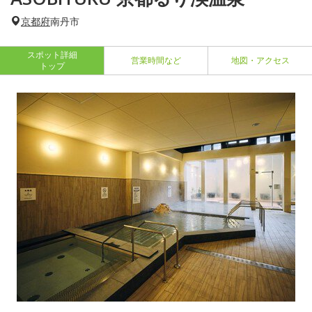
京都府
南丹市
スポット詳細
営業時間など
地図・アクセス
トップ