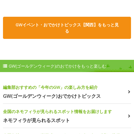
GWイベント・おでかけトピックス【関西】をもっと見
る
GW(ゴールデンウィーク)のおでかけをもっと楽しむ
編集部おすすめの「今年のGW」の楽しみ方を紹介
GW(ゴールデンウィーク)おでかけトピックス
全国のネモフィラが見られるスポット情報をお届けします
ネモフィラが見られるスポット