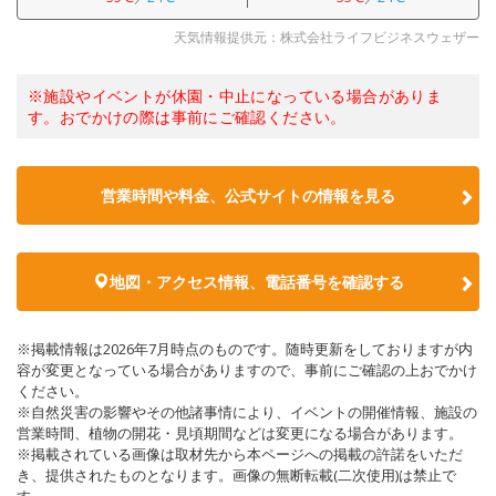
天気情報提供元：株式会社ライフビジネスウェザー
※施設やイベントが休園・中止になっている場合がありま
す。おでかけの際は事前にご確認ください。
営業時間や料金、公式サイトの情報を見る
地図・アクセス情報、電話番号を確認する
※掲載情報は2026年7月時点のものです。随時更新をしておりますが内
容が変更となっている場合がありますので、事前にご確認の上おでかけ
ください。
※自然災害の影響やその他諸事情により、イベントの開催情報、施設の
営業時間、植物の開花・見頃期間などは変更になる場合があります。
※掲載されている画像は取材先から本ページへの掲載の許諾をいただ
き、提供されたものとなります。画像の無断転載(二次使用)は禁止で