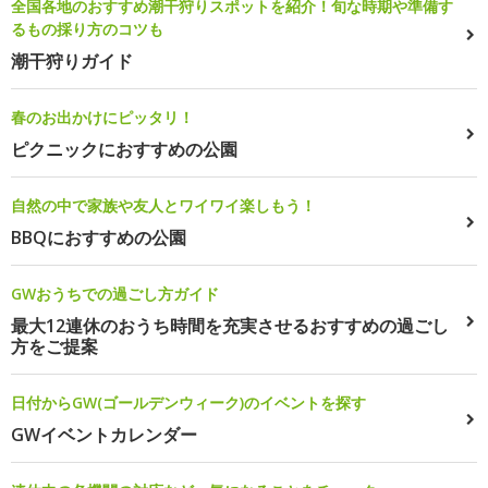
全国各地のおすすめ潮干狩りスポットを紹介！旬な時期や準備す
るもの採り方のコツも
潮干狩りガイド
春のお出かけにピッタリ！
ピクニックにおすすめの公園
自然の中で家族や友人とワイワイ楽しもう！
BBQにおすすめの公園
GWおうちでの過ごし方ガイド
最大12連休のおうち時間を充実させるおすすめの過ごし
方をご提案
日付からGW(ゴールデンウィーク)のイベントを探す
GWイベントカレンダー