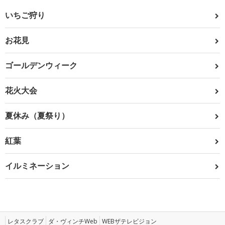
いちご狩り
お花見
ゴールデンウィーク
花火大会
夏休み（夏祭り）
紅葉
イルミネーション
レタスクラブ
ダ・ヴィンチWeb
WEBザテレビジョン