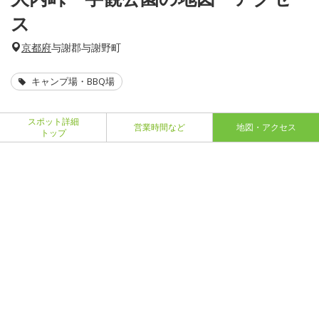
ス
京都府
与謝郡与謝野町
キャンプ場・BBQ場
スポット詳細
営業時間など
地図・アクセス
トップ