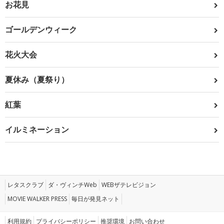
お花見
ゴールデンウィーク
花火大会
夏休み（夏祭り）
紅葉
イルミネーション
レタスクラブ
ダ・ヴィンチWeb
WEBザテレビジョン
MOVIE WALKER PRESS
毎日が発見ネット
利用規約
プライバシーポリシー
推奨環境
お問い合わせ