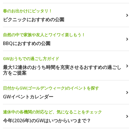
春のお出かけにピッタリ！
ピクニックにおすすめの公園
自然の中で家族や友人とワイワイ楽しもう！
BBQにおすすめの公園
GWおうちでの過ごし方ガイド
最大12連休のおうち時間を充実させるおすすめの過ごし
方をご提案
日付からGW(ゴールデンウィーク)のイベントを探す
GWイベントカレンダー
連休中の各機関の対応など、気になることをチェック
今年(2026年)のGWはいつからいつまで？