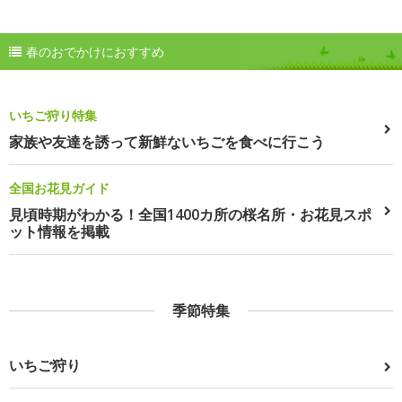
春のおでかけにおすすめ
いちご狩り特集
家族や友達を誘って新鮮ないちごを食べに行こう
全国お花見ガイド
見頃時期がわかる！全国1400カ所の桜名所・お花見スポ
ット情報を掲載
季節特集
いちご狩り