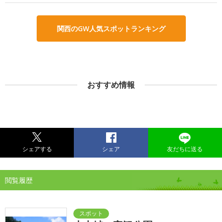
関西のGW人気スポットランキング
おすすめ情報
シェアする
シェア
友だちに送る
閲覧履歴