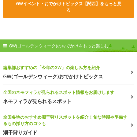
GWイベント・おでかけトピックス【関西】をもっと見
る
GW(ゴールデンウィーク)のおでかけをもっと楽しむ
編集部おすすめの「今年のGW」の楽しみ方を紹介
GW(ゴールデンウィーク)おでかけトピックス
全国のネモフィラが見られるスポット情報をお届けします
ネモフィラが見られるスポット
全国各地のおすすめ潮干狩りスポットを紹介！旬な時期や準備す
るもの採り方のコツも
潮干狩りガイド