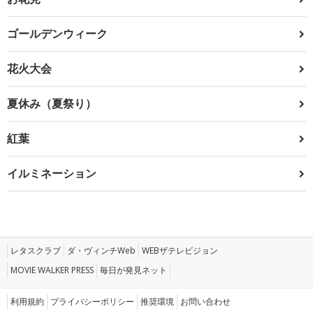
ゴールデンウィーク
花火大会
夏休み（夏祭り）
紅葉
イルミネーション
レタスクラブ
ダ・ヴィンチWeb
WEBザテレビジョン
MOVIE WALKER PRESS
毎日が発見ネット
利用規約
プライバシーポリシー
推奨環境
お問い合わせ