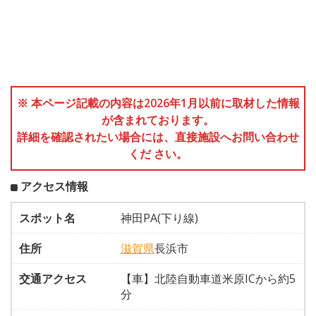
※ 本ページ記載の内容は2026年1月以前に取材した情報
が含まれております。
詳細を確認されたい場合には、直接施設へお問い合わせ
くだ さい。
アクセス情報
スポット名
神田PA(下り線)
住所
滋賀県
長浜市
交通アクセス
【車】北陸自動車道米原ICから約5
分