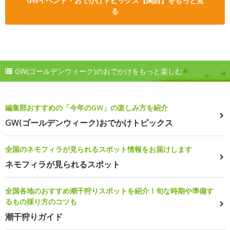
GWイベント・おでかけトピックス【関西】をもっと見
る
GW(ゴールデンウィーク)のおでかけをもっと楽しむ
編集部おすすめの「今年のGW」の楽しみ方を紹介
GW(ゴールデンウィーク)おでかけトピックス
全国のネモフィラが見られるスポット情報をお届けします
ネモフィラが見られるスポット
全国各地のおすすめ潮干狩りスポットを紹介！旬な時期や準備す
るもの採り方のコツも
潮干狩りガイド