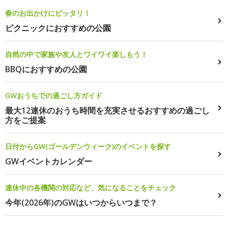
春のお出かけにピッタリ！
ピクニックにおすすめの公園
自然の中で家族や友人とワイワイ楽しもう！
BBQにおすすめの公園
GWおうちでの過ごし方ガイド
最大12連休のおうち時間を充実させるおすすめの過ごし
方をご提案
日付からGW(ゴールデンウィーク)のイベントを探す
GWイベントカレンダー
連休中の各機関の対応など、気になることをチェック
今年(2026年)のGWはいつからいつまで？