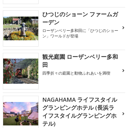
ひつじのショーン ファームガ
ーデン
ローザンベリー多和田に「ひつじのショー
ン」ワールドが登場
観光庭園 ローザンベリー多和
田
四季折々の庭園と動物ふれあいを満喫
NAGAHAMA ライフスタイル
グランピングホテル (長浜ラ
イフスタイルグランピングホ
テル)