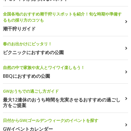
全国各地のおすすめ潮干狩りスポットを紹介！旬な時期や準備す
るもの採り方のコツも
潮干狩りガイド
春のお出かけにピッタリ！
ピクニックにおすすめの公園
自然の中で家族や友人とワイワイ楽しもう！
BBQにおすすめの公園
GWおうちでの過ごし方ガイド
最大12連休のおうち時間を充実させるおすすめの過ごし
方をご提案
日付からGW(ゴールデンウィーク)のイベントを探す
GWイベントカレンダー