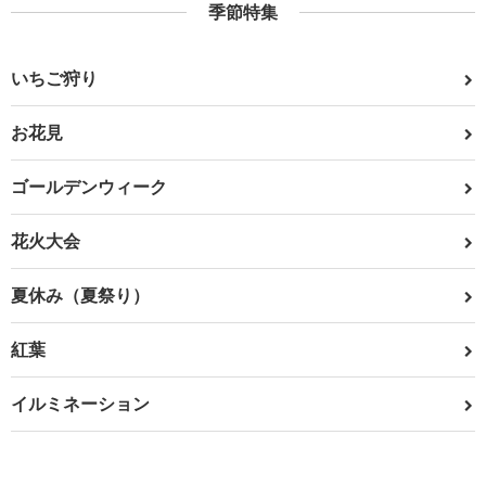
季節特集
いちご狩り
お花見
ゴールデンウィーク
花火大会
夏休み（夏祭り）
紅葉
イルミネーション