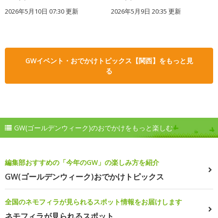
2026年5月10日 07:30 更新
2026年5月9日 20:35 更新
GWイベント・おでかけトピックス【関西】をもっと見
る
GW(ゴールデンウィーク)のおでかけをもっと楽しむ
編集部おすすめの「今年のGW」の楽しみ方を紹介
GW(ゴールデンウィーク)おでかけトピックス
全国のネモフィラが見られるスポット情報をお届けします
ネモフィラが見られるスポット