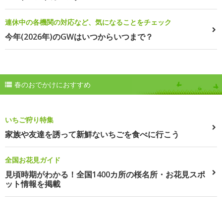
連休中の各機関の対応など、気になることをチェック
今年(2026年)のGWはいつからいつまで？
春のおでかけにおすすめ
いちご狩り特集
家族や友達を誘って新鮮ないちごを食べに行こう
全国お花見ガイド
見頃時期がわかる！全国1400カ所の桜名所・お花見スポ
ット情報を掲載