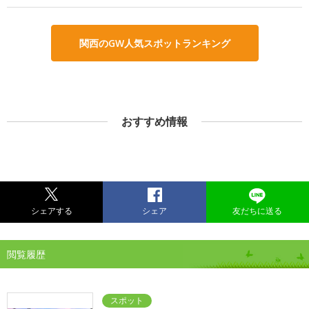
関西のGW人気スポットランキング
おすすめ情報
シェアする
シェア
友だちに送る
閲覧履歴