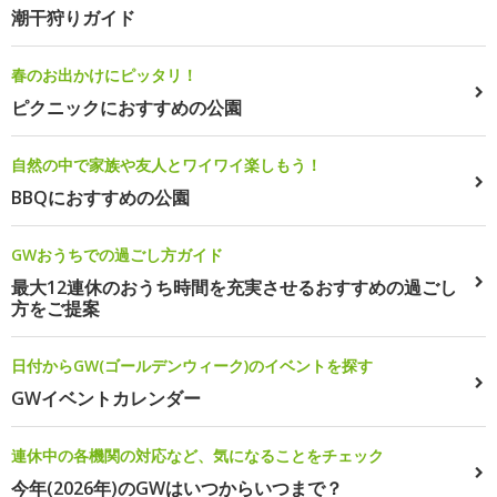
潮干狩りガイド
春のお出かけにピッタリ！
ピクニックにおすすめの公園
自然の中で家族や友人とワイワイ楽しもう！
BBQにおすすめの公園
GWおうちでの過ごし方ガイド
最大12連休のおうち時間を充実させるおすすめの過ごし
方をご提案
日付からGW(ゴールデンウィーク)のイベントを探す
GWイベントカレンダー
連休中の各機関の対応など、気になることをチェック
今年(2026年)のGWはいつからいつまで？