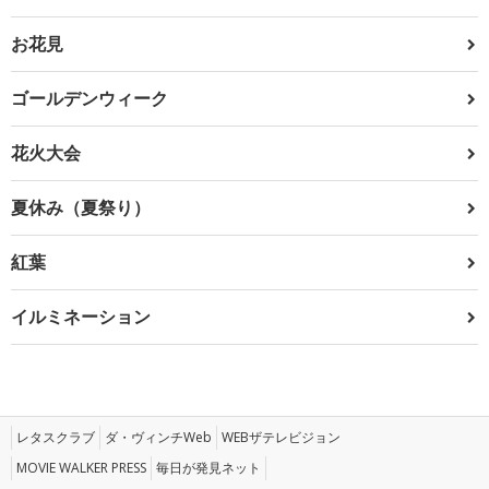
お花見
ゴールデンウィーク
花火大会
夏休み（夏祭り）
紅葉
イルミネーション
レタスクラブ
ダ・ヴィンチWeb
WEBザテレビジョン
MOVIE WALKER PRESS
毎日が発見ネット