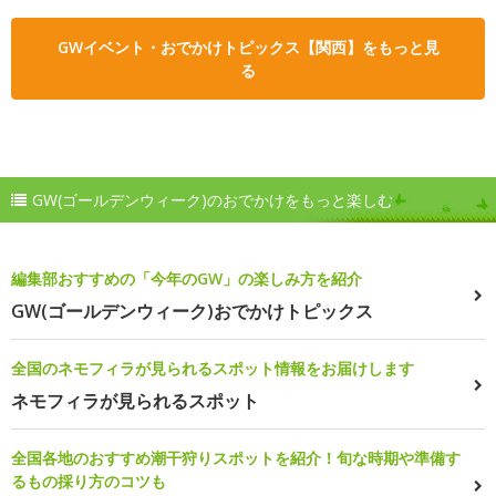
GWイベント・おでかけトピックス【関西】をもっと見
る
GW(ゴールデンウィーク)のおでかけをもっと楽しむ
編集部おすすめの「今年のGW」の楽しみ方を紹介
GW(ゴールデンウィーク)おでかけトピックス
全国のネモフィラが見られるスポット情報をお届けします
ネモフィラが見られるスポット
全国各地のおすすめ潮干狩りスポットを紹介！旬な時期や準備す
るもの採り方のコツも